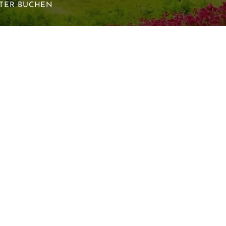
ETER BUCHEN