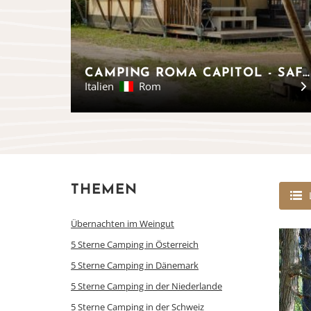
CAMPING ROMA CAPITOL - SAFARIZELTE ROM
Italien
Rom
THEMEN
Übernachten im Weingut
5 Sterne Camping in Österreich
5 Sterne Camping in Dänemark
5 Sterne Camping in der Niederlande
5 Sterne Camping in der Schweiz