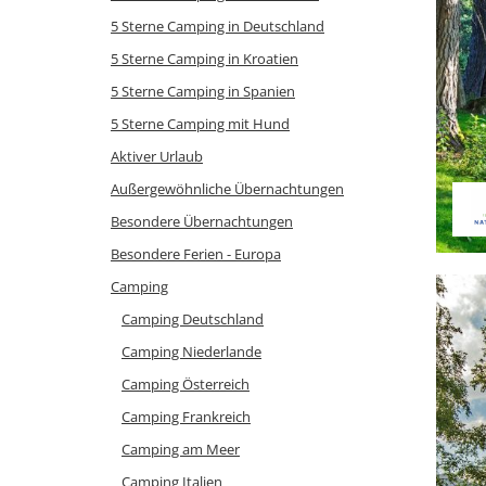
5 Sterne Camping in Deutschland
5 Sterne Camping in Kroatien
5 Sterne Camping in Spanien
5 Sterne Camping mit Hund
Aktiver Urlaub
Außergewöhnliche Übernachtungen
Besondere Übernachtungen
Besondere Ferien - Europa
Camping
Camping Deutschland
Camping Niederlande
Camping Österreich
Camping Frankreich
Camping am Meer
Camping Italien