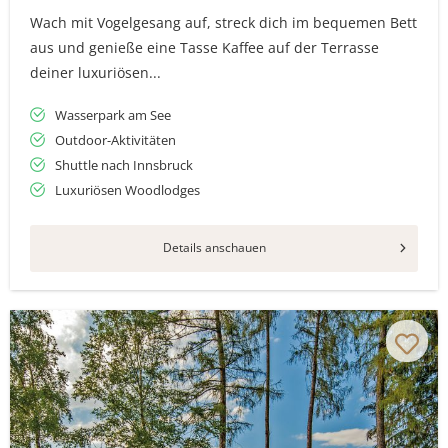
Wach mit Vogelgesang auf, streck dich im bequemen Bett
aus und genieße eine Tasse Kaffee auf der Terrasse
deiner luxuriösen...
Wasserpark am See
Outdoor-Aktivitäten
Shuttle nach Innsbruck
Luxuriösen Woodlodges
Details anschauen