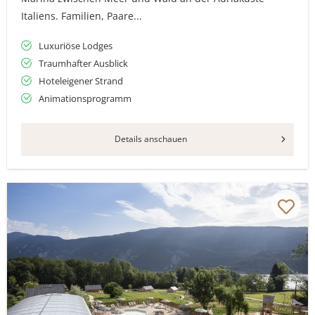
Italiens. Familien, Paare...
Luxuriöse Lodges
Traumhafter Ausblick
Hoteleigener Strand
Animationsprogramm
Details anschauen