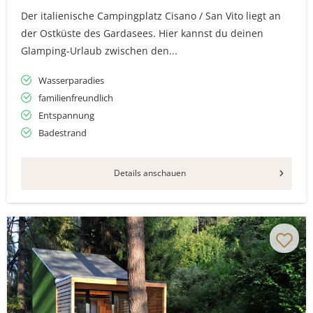
Der italienische Campingplatz Cisano / San Vito liegt an
der Ostküste des Gardasees. Hier kannst du deinen
Glamping-Urlaub zwischen den...
Wasserparadies
familienfreundlich
Entspannung
Badestrand
Details anschauen