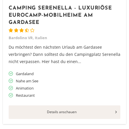
CAMPING SERENELLA - LUXURIÖSE
EUROCAMP-MOBILHEIME AM
GARDASEE
Bardolino VR, Italien
Du möchtest den nächsten Urlaub am Gardasee
verbringen? Dann solltest du den Campingplatz Serenella
nicht verpassen. Hier hast du einen...
Gardaland
Nahe am See
Animation
Restaurant
Details anschauen