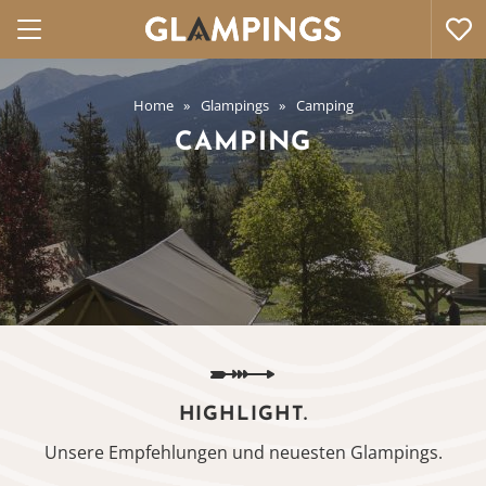
Home
Glampings
Camping
CAMPING
HIGHLIGHT.
Unsere Empfehlungen und neuesten Glampings.