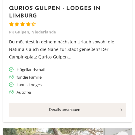
QURIOS GULPEN - LODGES IN
LIMBURG
PK Gulpen, Niederlande
Du möchtest in deinem nächsten Urlaub sowohl die
Natur als auch die Nähe zur Stadt genießen? Der
Campingplatz Qurios Gulpen...
Hügellandschaft
für die Familie
Luxus-Lodges
Autofrei
Details anschauen