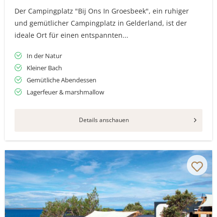
Der Campingplatz "Bij Ons In Groesbeek", ein ruhiger
und gemütlicher Campingplatz in Gelderland, ist der
ideale Ort für einen entspannten...
In der Natur
Kleiner Bach
Gemütliche Abendessen
Lagerfeuer & marshmallow
Details anschauen