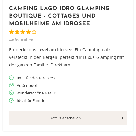
CAMPING LAGO IDRO GLAMPING
BOUTIQUE - COTTAGES UND
MOBILHEIME AM IDROSEE
Anfo, Italien
Entdecke das Juwel am Idrosee: Ein Campingplatz,
versteckt in den Bergen, perfekt für Luxus-Glamping mit
der ganzen Familie. Direkt am...
am Ufer des Idrosees
Außenpool
wunderschöne Natur
Ideal für Familien
Details anschauen