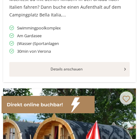
Italien fahren? Dann buche einen Aufenthalt auf dem
Campingplatz Bella Italia,...
Swimmingpoolkomplex
Am Gardasee
(Wasser-)Sportanlagen
30min von Verona
Details anschauen