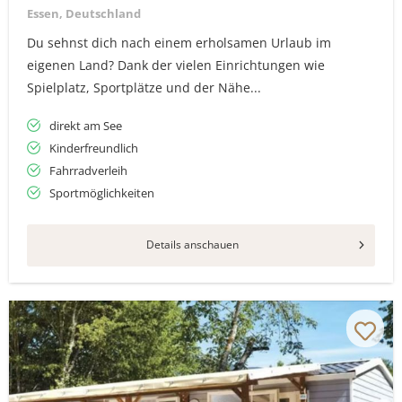
Essen, Deutschland
Du sehnst dich nach einem erholsamen Urlaub im
eigenen Land? Dank der vielen Einrichtungen wie
Spielplatz, Sportplätze und der Nähe...
direkt am See
Kinderfreundlich
Fahrradverleih
Sportmöglichkeiten
Details anschauen