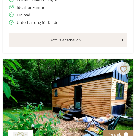
Ideal für Familien
Freibad
Unterhaltung für Kinder
Details anschauen
Preis ab
i