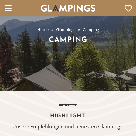
Home
Glampings
Camping
CAMPING
HIGHLIGHT.
Unsere Empfehlungen und neuesten Glampings.