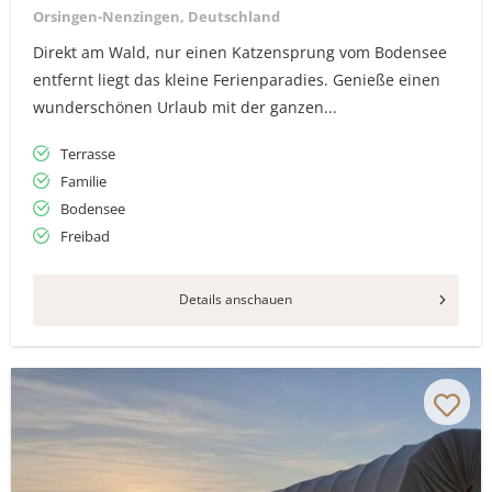
Orsingen-Nenzingen, Deutschland
Direkt am Wald, nur einen Katzensprung vom Bodensee
entfernt liegt das kleine Ferienparadies. Genieße einen
wunderschönen Urlaub mit der ganzen...
Terrasse
Familie
Bodensee
Freibad
Details anschauen