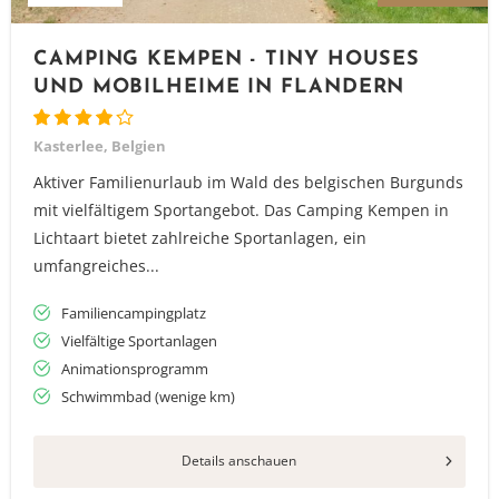
CAMPING KEMPEN - TINY HOUSES
UND MOBILHEIME IN FLANDERN
Kasterlee, Belgien
Aktiver Familienurlaub im Wald des belgischen Burgunds
mit vielfältigem Sportangebot. Das Camping Kempen in
Lichtaart bietet zahlreiche Sportanlagen, ein
umfangreiches...
Familiencampingplatz
Vielfältige Sportanlagen
Animationsprogramm
Schwimmbad (wenige km)
Details anschauen