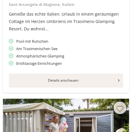
Sant Arcangelo di Magione, Italien
Genieße das echte Italien: Urlaub in einem geräumigen
Cottage im Herzen Umbriens im Trasimeno Glamping
Resort. Du wohnst...
Pool mit Rutschen
Am Trasimenischen See
Atmosphärisches Glamping
Erstklassige Einrichtungen
Details anschauen