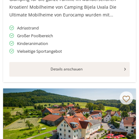
Kroatien! Mobilheime von Camping Bijela Uvala Die
Ultimate Mobilheime von Eurocamp wurden mit...
Adriastrand
Großer Poolbereich
Kinderanimation
Vielseitige Sportangebot
Details anschauen