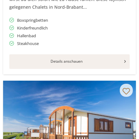
gelegenen Chalets in Nord-Brabant...
Boxspringbetten
Kinderfreundlich
Hallenbad
Steakhouse
Details anschauen