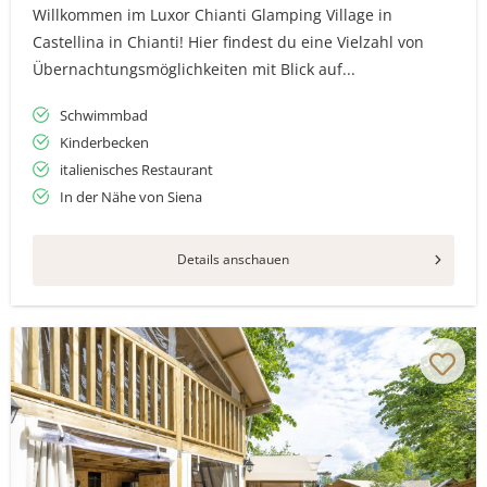
Willkommen im Luxor Chianti Glamping Village in
Castellina in Chianti! Hier findest du eine Vielzahl von
Übernachtungsmöglichkeiten mit Blick auf...
Schwimmbad
Kinderbecken
italienisches Restaurant
In der Nähe von Siena
Details anschauen