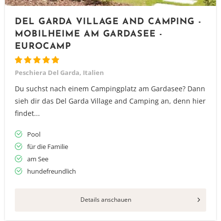
DEL GARDA VILLAGE AND CAMPING -
MOBILHEIME AM GARDASEE -
EUROCAMP
Peschiera Del Garda, Italien
Du suchst nach einem Campingplatz am Gardasee? Dann
sieh dir das Del Garda Village and Camping an, denn hier
findet...
Pool
für die Familie
am See
hundefreundlich
Details anschauen