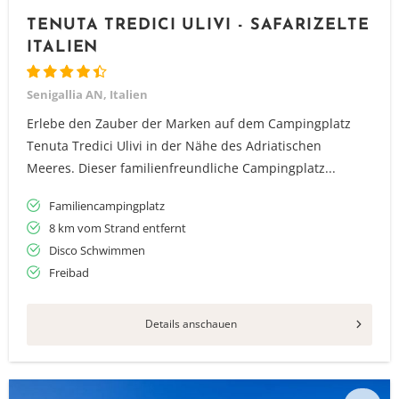
TENUTA TREDICI ULIVI - SAFARIZELTE
ITALIEN
Senigallia AN, Italien
Erlebe den Zauber der Marken auf dem Campingplatz
Tenuta Tredici Ulivi in der Nähe des Adriatischen
Meeres. Dieser familienfreundliche Campingplatz...
Familiencampingplatz
8 km vom Strand entfernt
Disco Schwimmen
Freibad
Details anschauen