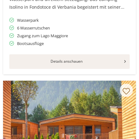
Isolino in Fondotoce di Verbania begeistert mit seiner...
Wasserpark
6 Wasserrutschen
Zugang zum Lago Maggiore
Bootsausflüge
Details anschauen