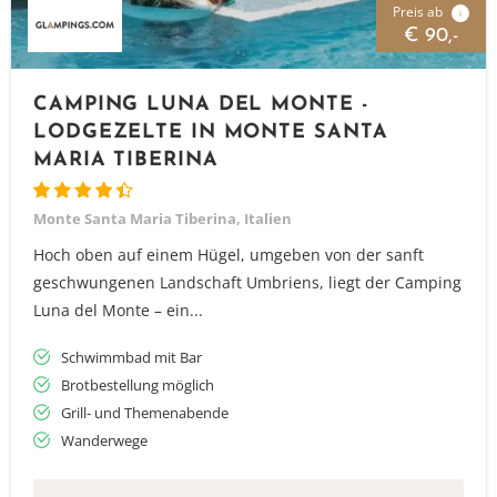
Preis ab
i
€ 90,-
CAMPING LUNA DEL MONTE -
LODGEZELTE IN MONTE SANTA
MARIA TIBERINA
Monte Santa Maria Tiberina, Italien
Hoch oben auf einem Hügel, umgeben von der sanft
geschwungenen Landschaft Umbriens, liegt der Camping
Luna del Monte – ein...
Schwimmbad mit Bar
Brotbestellung möglich
Grill- und Themenabende
Wanderwege