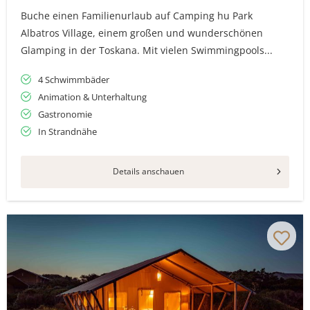
Buche einen Familienurlaub auf Camping hu Park
Albatros Village, einem großen und wunderschönen
Glamping in der Toskana. Mit vielen Swimmingpools...
4 Schwimmbäder
Animation & Unterhaltung
Gastronomie
In Strandnähe
Details anschauen