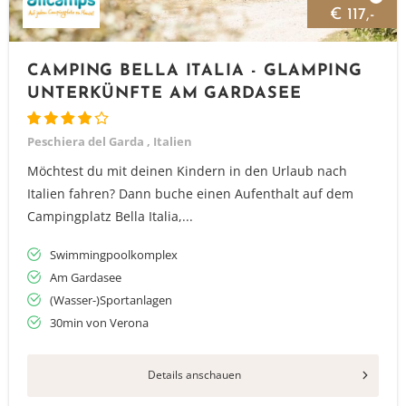
€ 117,-
CAMPING BELLA ITALIA - GLAMPING
UNTERKÜNFTE AM GARDASEE
Peschiera del Garda , Italien
Möchtest du mit deinen Kindern in den Urlaub nach
Italien fahren? Dann buche einen Aufenthalt auf dem
Campingplatz Bella Italia,...
Swimmingpoolkomplex
Am Gardasee
(Wasser-)Sportanlagen
30min von Verona
Details anschauen