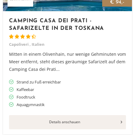
€ 94,-
CAMPING CASA DEI PRATI -
SAFARIZELTE IN DER TOSKANA
Capoliveri , Italien
Mitten in einem Olivenhain, nur wenige Gehminuten vom
Meer entfernt, steht dieses geräumige Safarizelt auf dem
Camping Casa dei Prati...
Strand zu Fuß erreichbar
Kaffeebar
Foodtruck
Aquagymnastik
Details anschauen