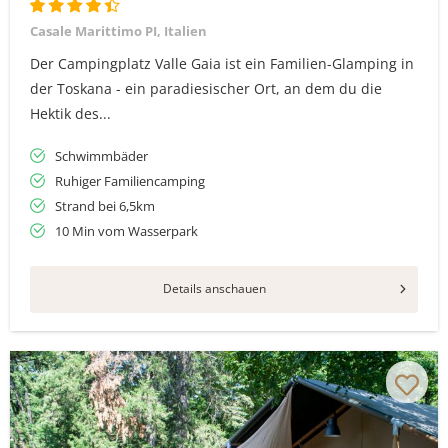
Casale Marittimo PI, Italien
Der Campingplatz Valle Gaia ist ein Familien-Glamping in
der Toskana - ein paradiesischer Ort, an dem du die
Hektik des...
Schwimmbäder
Ruhiger Familiencamping
Strand bei 6,5km
10 Min vom Wasserpark
Details anschauen