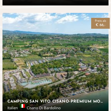
Preis ab
€ 66,-
CAMPING SAN VITO CISANO-PREMIUM MOBILHEIME, CISANO
Italien
Cisano Di Bardolino