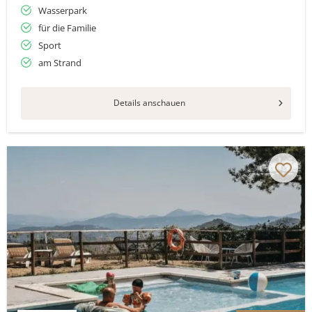
Wasserpark
für die Familie
Sport
am Strand
Details anschauen