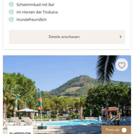
Schwimmbad mit Bar
Im Herzen der Toskana
Hundefreundlich
Details anschauen
Preis ab
i