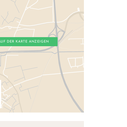
AUF DER KARTE ANZEIGEN