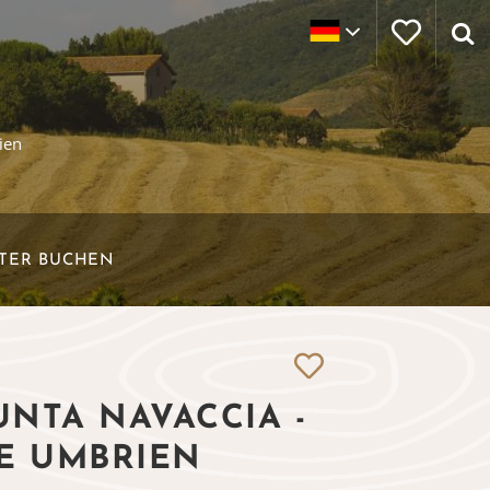
ien
ETER BUCHEN
NTA NAVACCIA -
TE UMBRIEN