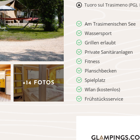
Tuoro sul Trasimeno (PG), 
Am Trasimenischen See
Wassersport
Grillen erlaubt
Private Sanitäranlagen
Fitness
Planschbecken
Spielplatz
+14 FOTOS
Wlan (kostenlos)
Frühstücksservice