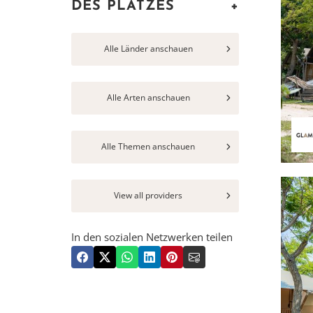
DES PLATZES
+
Alle Länder anschauen
Alle Arten anschauen
Alle Themen anschauen
View all providers
In den sozialen Netzwerken teilen