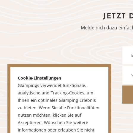
JETZT 
Melde dich dazu einfac
Cookie-Einstellungen
Glampings verwendet funktionale,
analytische und Tracking-Cookies, um
Ihnen ein optimales Glamping-Erlebnis
zu bieten. Wenn Sie alle Funktionalitäten
nutzen möchten, klicken Sie auf
Akzeptieren. Wünschen Sie weitere
Informationen oder erlauben Sie nicht