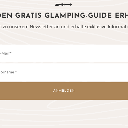
DEN GRATIS GLAMPING-GUIDE ER
h zu unserem Newsletter an und erhalte exklusive Informati
ANMELDEN