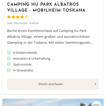
CAMPING HU PARK ALBATROS
VILLAGE - MOBILHEIM TOSKANA
San Vincenzo, Italien
Buche einen Familienurlaub auf Camping hu Park
Albatros Village, einem großen und wunderschönen
Glamping in der Toskana. Mit vielen Swimmingpools...
4 Schwimmbäder
Animation & Unterhaltung
Gastronomie
In Strandnähe
Details anschauen