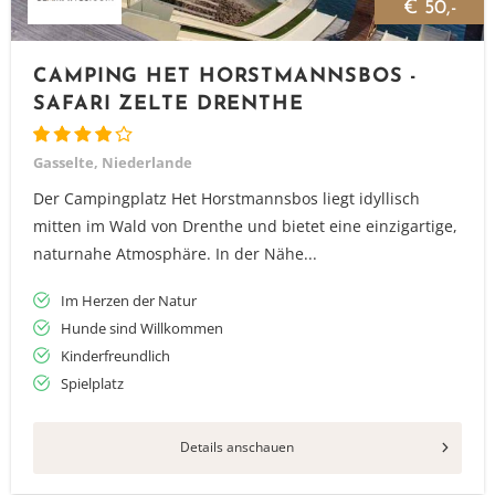
€ 50,-
CAMPING HET HORSTMANNSBOS -
SAFARI ZELTE DRENTHE
Gasselte, Niederlande
Der Campingplatz Het Horstmannsbos liegt idyllisch
mitten im Wald von Drenthe und bietet eine einzigartige,
naturnahe Atmosphäre. In der Nähe...
Im Herzen der Natur
Hunde sind Willkommen
Kinderfreundlich
Spielplatz
Details anschauen