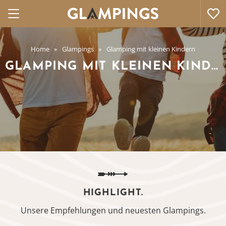
Home
Glampings
Glamping mit kleinen Kindern
GLAMPING MIT KLEINEN KINDERN
HIGHLIGHT.
Unsere Empfehlungen und neuesten Glampings.