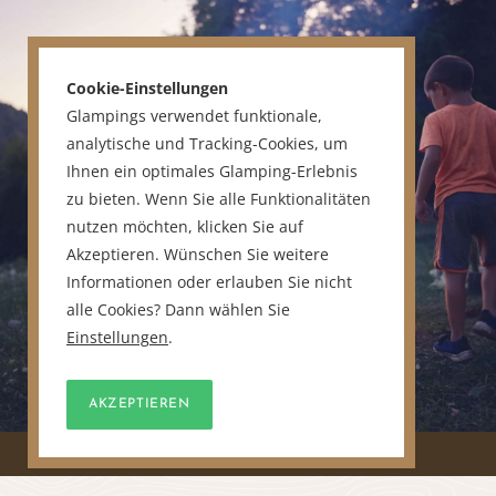
Cookie-Einstellungen
Glampings verwendet funktionale,
analytische und Tracking-Cookies, um
Ihnen ein optimales Glamping-Erlebnis
zu bieten. Wenn Sie alle Funktionalitäten
nutzen möchten, klicken Sie auf
Akzeptieren. Wünschen Sie weitere
Informationen oder erlauben Sie nicht
alle Cookies? Dann wählen Sie
Einstellungen
.
AKZEPTIEREN