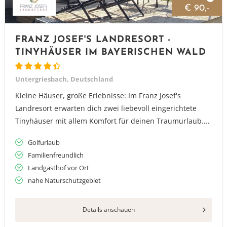
€ 90,-
FRANZ JOSEF'S LANDRESORT -
TINYHÄUSER IM BAYERISCHEN WALD
Untergriesbach, Deutschland
Kleine Häuser, große Erlebnisse: Im Franz Josef's
Landresort erwarten dich zwei liebevoll eingerichtete
Tinyhäuser mit allem Komfort für deinen Traumurlaub....
Golfurlaub
Familienfreundlich
Landgasthof vor Ort
nahe Naturschutzgebiet
Details anschauen