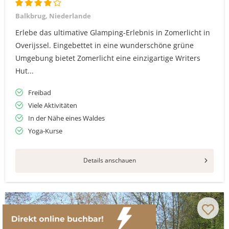
Balkbrug, Niederlande
Erlebe das ultimative Glamping-Erlebnis in Zomerlicht in
Overijssel. Eingebettet in eine wunderschöne grüne
Umgebung bietet Zomerlicht eine einzigartige Writers
Hut...
Freibad
Viele Aktivitäten
In der Nähe eines Waldes
Yoga-Kurse
Details anschauen