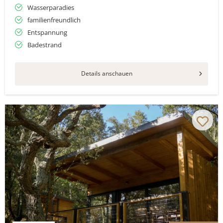
Wasserparadies
familienfreundlich
Entspannung
Badestrand
Details anschauen