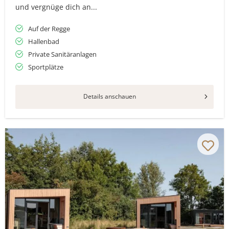
und vergnüge dich an...
Auf der Regge
Hallenbad
Private Sanitäranlagen
Sportplätze
Details anschauen