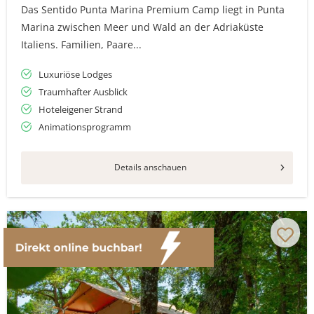
Das Sentido Punta Marina Premium Camp liegt in Punta
Marina zwischen Meer und Wald an der Adriaküste
Italiens. Familien, Paare...
Luxuriöse Lodges
Traumhafter Ausblick
Hoteleigener Strand
Animationsprogramm
Details anschauen