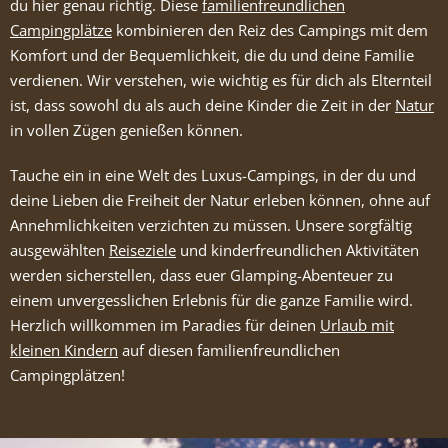
du hier genau richtig. Diese
familienfreundlichen
Campingplätze
kombinieren den Reiz des Campings mit dem
Komfort und der Bequemlichkeit, die du und deine Familie
verdienen. Wir verstehen, wie wichtig es für dich als Elternteil
ist, dass sowohl du als auch deine Kinder die Zeit in der
Natur
in vollen Zügen genießen können.
Tauche ein in eine Welt des Luxus-Campings, in der du und
deine Lieben die Freiheit der Natur erleben können, ohne auf
Annehmlichkeiten verzichten zu müssen. Unsere sorgfältig
ausgewählten
Reiseziele
und kinderfreundlichen Aktivitäten
werden sicherstellen, dass euer Glamping-Abenteuer zu
einem unvergesslichen Erlebnis für die ganze Familie wird.
Herzlich willkommen im Paradies für deinen
Urlaub mit
kleinen Kindern
auf diesen familienfreundlichen
Campingplätzen!