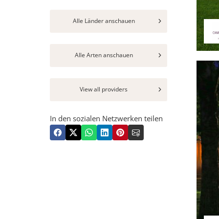
Alle Länder anschauen
Alle Arten anschauen
View all providers
In den sozialen Netzwerken teilen