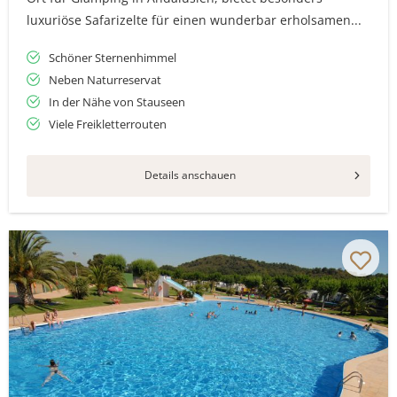
luxuriöse Safarizelte für einen wunderbar erholsamen...
Schöner Sternenhimmel
Neben Naturreservat
In der Nähe von Stauseen
Viele Freikletterrouten
Details anschauen