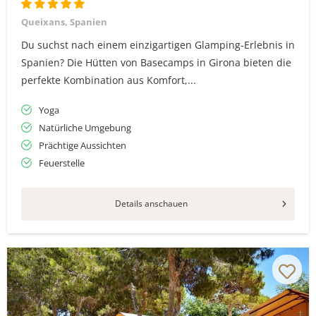
Queixans, Spanien
Du suchst nach einem einzigartigen Glamping-Erlebnis in
Spanien? Die Hütten von Basecamps in Girona bieten die
perfekte Kombination aus Komfort,...
Yoga
Natürliche Umgebung
Prächtige Aussichten
Feuerstelle
Details anschauen
Vielen Dank für das Abonnieren unseres Newsletters.