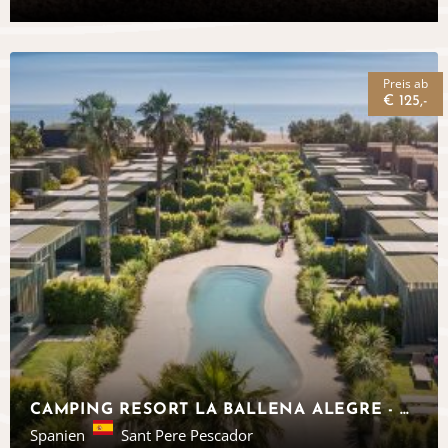
Preis ab
€ 125,-
CAMPING RESORT LA BALLENA ALEGRE - GLAMPING COSTA BRAVA
Spanien
Sant Pere Pescador