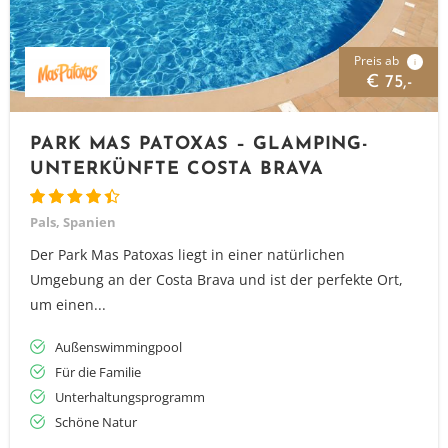
Preis ab
i
€ 75,-
PARK MAS PATOXAS – GLAMPING-
UNTERKÜNFTE COSTA BRAVA
Pals, Spanien
Der Park Mas Patoxas liegt in einer natürlichen
Umgebung an der Costa Brava und ist der perfekte Ort,
um einen...
Außenswimmingpool
Für die Familie
Unterhaltungsprogramm
Schöne Natur