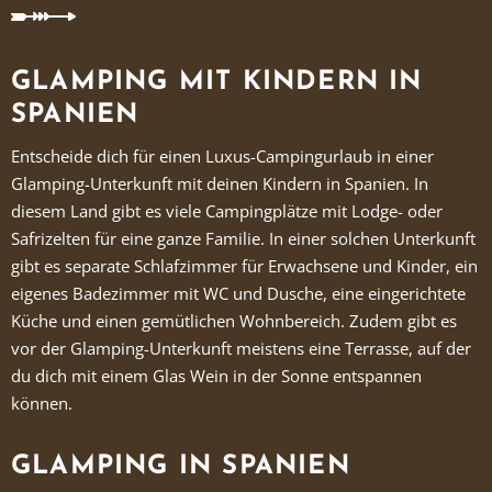
GLAMPING MIT KINDERN IN
SPANIEN
Entscheide dich für einen Luxus-Campingurlaub in einer
Glamping-Unterkunft mit deinen Kindern in Spanien. In
diesem Land gibt es viele Campingplätze mit Lodge- oder
Safrizelten für eine ganze Familie. In einer solchen Unterkunft
gibt es separate Schlafzimmer für Erwachsene und Kinder, ein
eigenes Badezimmer mit WC und Dusche, eine eingerichtete
Küche und einen gemütlichen Wohnbereich. Zudem gibt es
vor der Glamping-Unterkunft meistens eine Terrasse, auf der
du dich mit einem Glas Wein in der Sonne entspannen
können.
GLAMPING IN SPANIEN