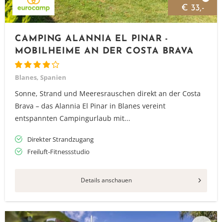
€ 33,-
CAMPING ALANNIA EL PINAR -
MOBILHEIME AN DER COSTA BRAVA
Blanes, Spanien
Sonne, Strand und Meeresrauschen direkt an der Costa
Brava – das Alannia El Pinar in Blanes vereint
entspannten Campingurlaub mit...
Direkter Strandzugang
Freiluft-Fitnessstudio
Details anschauen