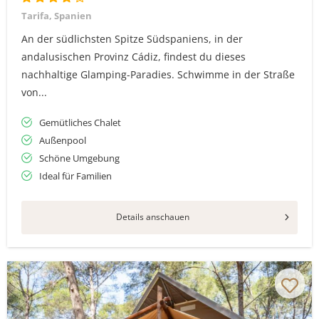
Tarifa, Spanien
An der südlichsten Spitze Südspaniens, in der
andalusischen Provinz Cádiz, findest du dieses
nachhaltige Glamping-Paradies. Schwimme in der Straße
von...
Gemütliches Chalet
Außenpool
Schöne Umgebung
Ideal für Familien
Details anschauen