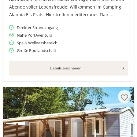
Abende voller Lebensfreude: Willkommen im Camping
Alannia Els Prats! Hier treffen mediterranes Flair,...
Direkter Strandzugang
Nahe PortAventura
Spa & Wellnessbereich
Große Poollandschaft
Details anschauen