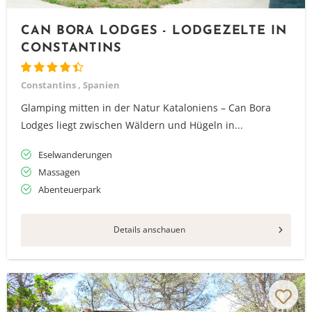
CAN BORA LODGES - LODGEZELTE IN
CONSTANTINS
Constantins , Spanien
Glamping mitten in der Natur Kataloniens – Can Bora
Lodges liegt zwischen Wäldern und Hügeln in...
Eselwanderungen
Massagen
Abenteuerpark
Details anschauen