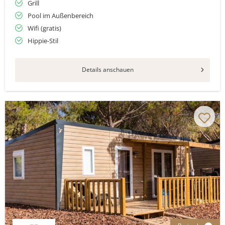
Grill
Pool im Außenbereich
Wifi (gratis)
Hippie-Stil
Details anschauen