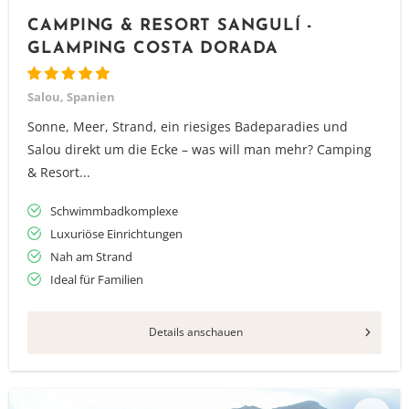
CAMPING & RESORT SANGULÍ -
GLAMPING COSTA DORADA
Salou, Spanien
Sonne, Meer, Strand, ein riesiges Badeparadies und
Salou direkt um die Ecke – was will man mehr? Camping
& Resort...
Schwimmbadkomplexe
Luxuriöse Einrichtungen
Nah am Strand
Ideal für Familien
Details anschauen