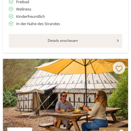
Freibad
Wellness
Kinderfreundlich
In der Nähe des Strandes
Details anschauen