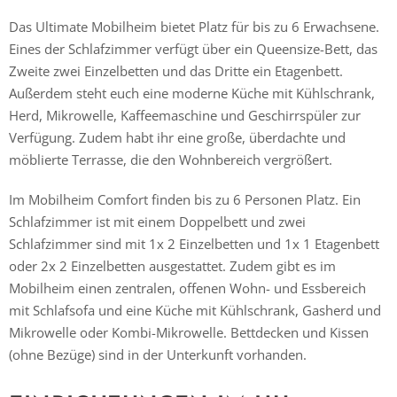
Das Ultimate Mobilheim bietet Platz für bis zu 6 Erwachsene.
Eines der Schlafzimmer verfügt über ein Queensize-Bett, das
Zweite zwei Einzelbetten und das Dritte ein Etagenbett.
Außerdem steht euch eine moderne Küche mit Kühlschrank,
Herd, Mikrowelle, Kaffeemaschine und Geschirrspüler zur
Verfügung. Zudem habt ihr eine große, überdachte und
möblierte Terrasse, die den Wohnbereich vergrößert.
Im Mobilheim Comfort finden bis zu 6 Personen Platz. Ein
Schlafzimmer ist mit einem Doppelbett und zwei
Schlafzimmer sind mit 1x 2 Einzelbetten und 1x 1 Etagenbett
oder 2x 2 Einzelbetten ausgestattet. Zudem gibt es im
Mobilheim einen zentralen, offenen Wohn- und Essbereich
mit Schlafsofa und eine Küche mit Kühlschrank, Gasherd und
Mikrowelle oder Kombi-Mikrowelle. Bettdecken und Kissen
(ohne Bezüge) sind in der Unterkunft vorhanden.