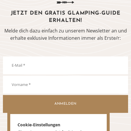
JETZT DEN GRATIS GLAMPING-GUIDE
ERHALTEN!
Melde dich dazu einfach zu unserem Newsletter an und
erhalte exklusive Informationen immer als Erste/r:
ANMELDEN
Cookie-Einstellungen