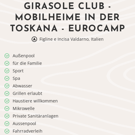
GIRASOLE CLUB -
MOBILHEIME IN DER
TOSKANA - EUROCAMP
Figline e Incisa Valdarno, Italien
Außenpool
für die Familie
Sport
Spa
Abwasser
Grillen erlaubt
Haustiere willkommen
Mikrowelle
Private Sanitäranlagen
Aussenpool
Fahrradverleih