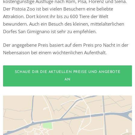
kostengünstige Ausflüge nach Rom, Pisa, Florenz und Siena.
Der Pistoia Zoo ist bei vielen Besuchern eine beliebte
Attraktion. Dort könnt ihr bis zu 600 Tiere der Welt
bewundern. Auch ein Besuch des kleinen, mittelalterlichen
Dorfes San Gimignano ist sehr zu empfehlen.
Der angegebene Preis basiert auf dem Preis pro Nacht in der
Nebensaison bei einem wöchtenlichen Aufenthalt.
SCHAUE DIR DIE AKTUELLEN PREISE UND ANGEBOTE
AN