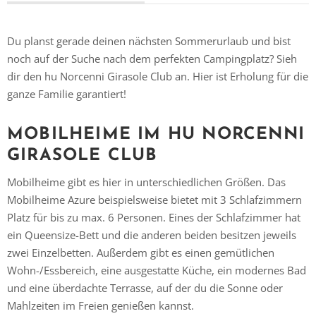
Du planst gerade deinen nächsten Sommerurlaub und bist
noch auf der Suche nach dem perfekten Campingplatz? Sieh
dir den hu Norcenni Girasole Club an. Hier ist Erholung für die
ganze Familie garantiert!
MOBILHEIME IM HU NORCENNI
GIRASOLE CLUB
Mobilheime gibt es hier in unterschiedlichen Größen. Das
Mobilheime Azure beispielsweise bietet mit 3 Schlafzimmern
Platz für bis zu max. 6 Personen. Eines der Schlafzimmer hat
ein Queensize-Bett und die anderen beiden besitzen jeweils
zwei Einzelbetten. Außerdem gibt es einen gemütlichen
Wohn-/Essbereich, eine ausgestatte Küche, ein modernes Bad
und eine überdachte Terrasse, auf der du die Sonne oder
Mahlzeiten im Freien genießen kannst.