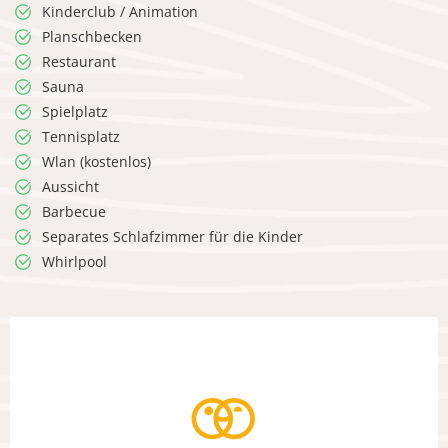
Kinderclub / Animation
Planschbecken
Restaurant
Sauna
Spielplatz
Tennisplatz
Wlan (kostenlos)
Aussicht
Barbecue
Separates Schlafzimmer für die Kinder
Whirlpool