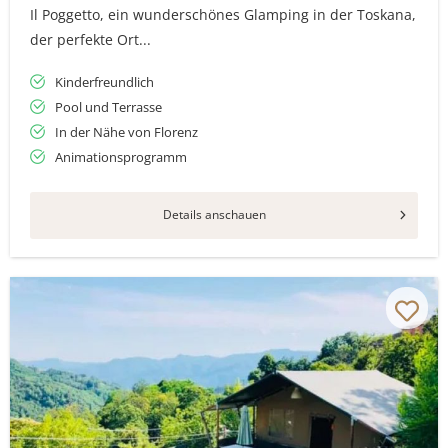
Il Poggetto, ein wunderschönes Glamping in der Toskana,
der perfekte Ort...
Kinderfreundlich
Pool und Terrasse
In der Nähe von Florenz
Animationsprogramm
Details anschauen