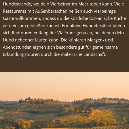
Hundestrände, wo dein Vierbeiner im Meer toben kann. Viele
Restaurants mit Außenbereichen heißen auch vierbeinige
Gäste willkommen, sodass du die köstliche toskanische Küche
gemeinsam genießen kannst. Für aktive Hundebesitzer bieten
sich Radtouren entlang der Via Francigena an, bei denen dein
Hund nebenher laufen kann. Die kühleren Morgen- und
Abendstunden eignen sich besonders gut für gemeinsame
Erkundungstouren durch die malerische Landschaft.