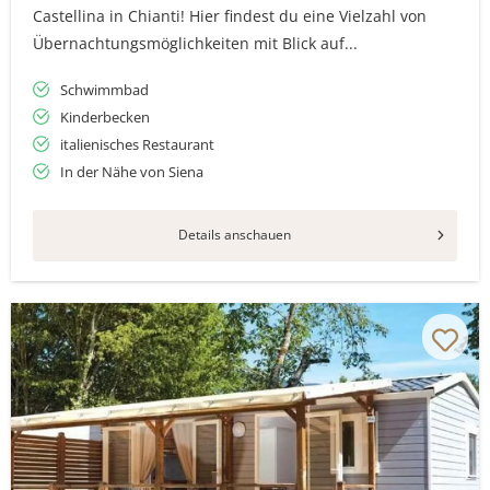
Castellina in Chianti! Hier findest du eine Vielzahl von
Übernachtungsmöglichkeiten mit Blick auf...
Schwimmbad
Kinderbecken
italienisches Restaurant
In der Nähe von Siena
Details anschauen