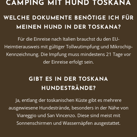
CAMPING MIT HUND TOSKANA
WELCHE DOKUMENTE BENÖTIGE ICH FÜR
MEINEN HUND IN DER TOSKANA?
Für die Einreise nach Italien brauchst du den EU-
Heimtierausweis mit gültiger Tollwutimpfung und Mikrochip-
Kennzeichnung. Die Impfung muss mindestens 21 Tage vor
der Einreise erfolgt sein.
GIBT ES IN DER TOSKANA
HUNDESTRÄNDE?
Ja, entlang der toskanischen Küste gibt es mehrere
ausgewiesene Hundestrände, besonders in der Nähe von
Viareggio und San Vincenzo. Diese sind meist mit
Sonnenschirmen und Wassernäpfen ausgestattet.