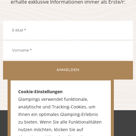
erhalte exklusive Informationen immer als Erste/r:
ANMELDEN
Cookie-Einstellungen
Glampings verwendet funktionale,
analytische und Tracking-Cookies, um
Ihnen ein optimales Glamping-Erlebnis
zu bieten. Wenn Sie alle Funktionalitäten
nutzen möchten, klicken Sie auf