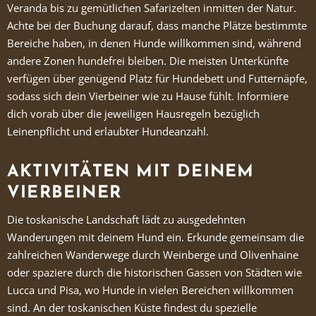
Veranda bis zu gemütlichen Safarizelten inmitten der Natur.
Achte bei der Buchung darauf, dass manche Plätze bestimmte
Bereiche haben, in denen Hunde willkommen sind, während
andere Zonen hundefrei bleiben. Die meisten Unterkünfte
verfügen über genügend Platz für Hundebett und Futternäpfe,
sodass sich dein Vierbeiner wie zu Hause fühlt. Informiere
dich vorab über die jeweiligen Hausregeln bezüglich
Leinenpflicht und erlaubter Hundeanzahl.
AKTIVITÄTEN MIT DEINEM
VIERBEINER
Die toskanische Landschaft lädt zu ausgedehnten
Wanderungen mit deinem Hund ein. Erkunde gemeinsam die
zahlreichen Wanderwege durch Weinberge und Olivenhaine
oder spaziere durch die historischen Gassen von Städten wie
Lucca und Pisa, wo Hunde in vielen Bereichen willkommen
sind. An der toskanischen Küste findest du spezielle