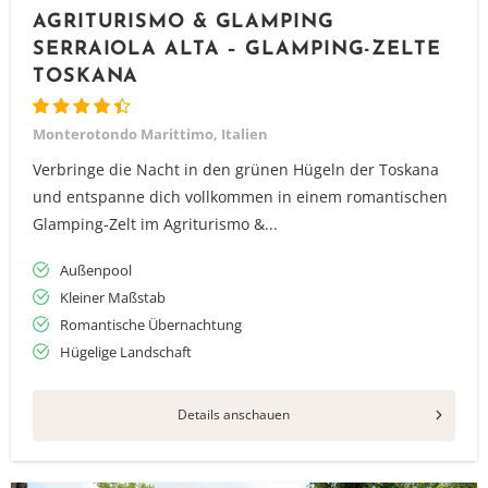
AGRITURISMO & GLAMPING
SERRAIOLA ALTA – GLAMPING-ZELTE
TOSKANA
Monterotondo Marittimo, Italien
Verbringe die Nacht in den grünen Hügeln der Toskana
und entspanne dich vollkommen in einem romantischen
Glamping-Zelt im Agriturismo &...
Außenpool
Kleiner Maßstab
Romantische Übernachtung
Hügelige Landschaft
Details anschauen