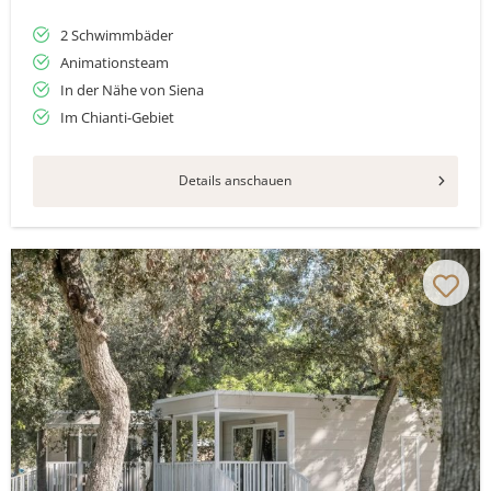
2 Schwimmbäder
Animationsteam
In der Nähe von Siena
Im Chianti-Gebiet
Details anschauen