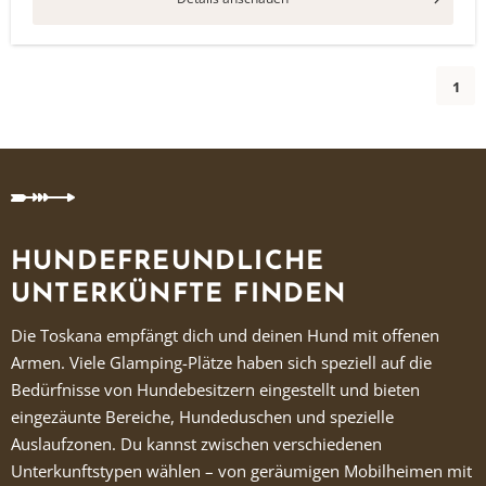
1
HUNDEFREUNDLICHE
UNTERKÜNFTE FINDEN
Die Toskana empfängt dich und deinen Hund mit offenen
Armen. Viele Glamping-Plätze haben sich speziell auf die
Bedürfnisse von Hundebesitzern eingestellt und bieten
eingezäunte Bereiche, Hundeduschen und spezielle
Auslaufzonen. Du kannst zwischen verschiedenen
Unterkunftstypen wählen – von geräumigen Mobilheimen mit