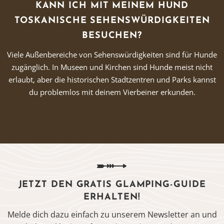
KANN ICH MIT MEINEM HUND
TOSKANISCHE SEHENSWÜRDIGKEITEN
BESUCHEN?
Viele Außenbereiche von Sehenswürdigkeiten sind für Hunde
zugänglich. In Museen und Kirchen sind Hunde meist nicht
erlaubt, aber die historischen Stadtzentren und Parks kannst
du problemlos mit deinem Vierbeiner erkunden.
JETZT DEN GRATIS GLAMPING-GUIDE
ERHALTEN!
Melde dich dazu einfach zu unserem Newsletter an und