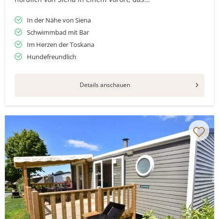
In der Nähe von Siena
Schwimmbad mit Bar
Im Herzen der Toskana
Hundefreundlich
Details anschauen