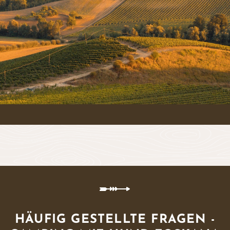
HÄUFIG GESTELLTE FRAGEN -