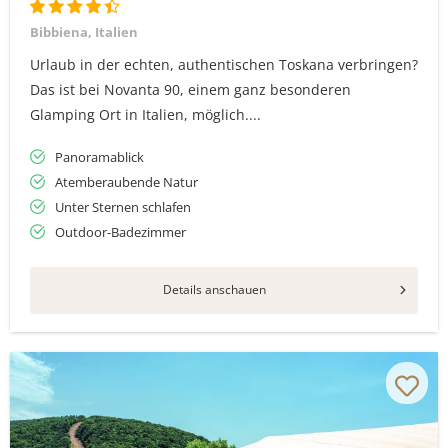
Bibbiena, Italien
Urlaub in der echten, authentischen Toskana verbringen?
Das ist bei Novanta 90, einem ganz besonderen
Glamping Ort in Italien, möglich....
Panoramablick
Atemberaubende Natur
Unter Sternen schlafen
Outdoor-Badezimmer
Details anschauen