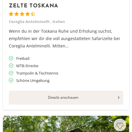
ZELTE TOSKANA
Coreglia Antelminelli , Italien
Wenn du in der Toskana Ruhe und Erholung suchst,
empfehlen wir dir die voll ausgestatteten Safarizelte bei
Coreglia Antelminelli. Mitten...
Freibad
MTB-Strecke
Trampolin & Tischtennis
Schöne Umgebung
Details anschauen