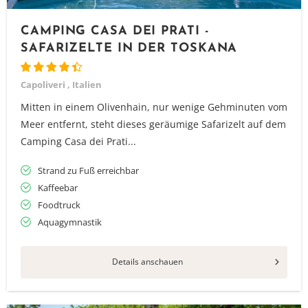
CAMPING CASA DEI PRATI -
SAFARIZELTE IN DER TOSKANA
Capoliveri , Italien
Mitten in einem Olivenhain, nur wenige Gehminuten vom
Meer entfernt, steht dieses geräumige Safarizelt auf dem
Camping Casa dei Prati...
Strand zu Fuß erreichbar
Kaffeebar
Foodtruck
Aquagymnastik
Details anschauen