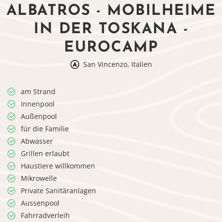
ALBATROS - MOBILHEIME
IN DER TOSKANA -
EUROCAMP
San Vincenzo, Italien
am Strand
Innenpool
Außenpool
für die Familie
Abwasser
Grillen erlaubt
Haustiere willkommen
Mikrowelle
Private Sanitäranlagen
Aussenpool
Fahrradverleih