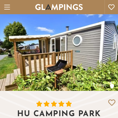
18 Fotos
HU CAMPING PARK