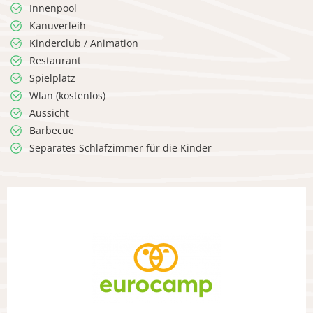
Innenpool
Kanuverleih
Kinderclub / Animation
Restaurant
Spielplatz
Wlan (kostenlos)
Aussicht
Barbecue
Separates Schlafzimmer für die Kinder