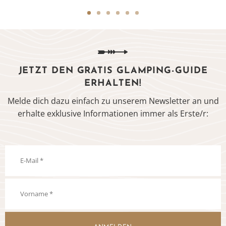
JETZT DEN GRATIS GLAMPING-GUIDE
ERHALTEN!
Melde dich dazu einfach zu unserem Newsletter an und
erhalte exklusive Informationen immer als Erste/r: