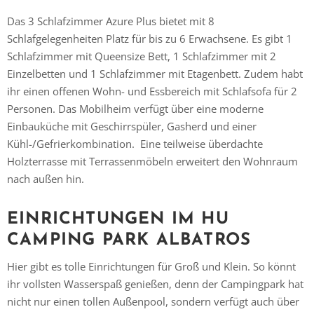
Das 3 Schlafzimmer Azure Plus bietet mit 8
Schlafgelegenheiten Platz für bis zu 6 Erwachsene. Es gibt 1
Schlafzimmer mit Queensize Bett, 1 Schlafzimmer mit 2
Einzelbetten und 1 Schlafzimmer mit Etagenbett. Zudem habt
ihr einen offenen Wohn- und Essbereich mit Schlafsofa für 2
Personen. Das Mobilheim verfügt über eine moderne
Einbauküche mit Geschirrspüler, Gasherd und einer
Kühl-/Gefrierkombination. Eine teilweise überdachte
Holzterrasse mit Terrassenmöbeln erweitert den Wohnraum
nach außen hin.
EINRICHTUNGEN IM HU
CAMPING PARK ALBATROS
Hier gibt es tolle Einrichtungen für Groß und Klein. So könnt
ihr vollsten Wasserspaß genießen, denn der Campingpark hat
nicht nur einen tollen Außenpool, sondern verfügt auch über