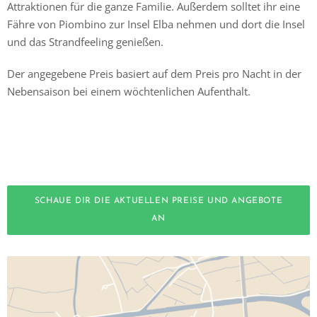
Attraktionen für die ganze Familie. Außerdem solltet ihr eine
Fähre von Piombino zur Insel Elba nehmen und dort die Insel
und das Strandfeeling genießen.
Der angegebene Preis basiert auf dem Preis pro Nacht in der
Nebensaison bei einem wöchtenlichen Aufenthalt.
SCHAUE DIR DIE AKTUELLEN PREISE UND ANGEBOTE
AN