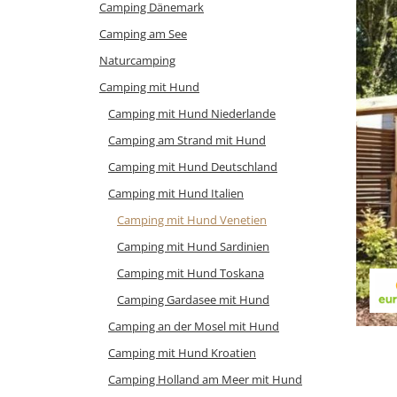
Camping Dänemark
Camping am See
Naturcamping
Camping mit Hund
Camping mit Hund Niederlande
Camping am Strand mit Hund
Camping mit Hund Deutschland
Camping mit Hund Italien
Camping mit Hund Venetien
Camping mit Hund Sardinien
Camping mit Hund Toskana
Camping Gardasee mit Hund
Camping an der Mosel mit Hund
Camping mit Hund Kroatien
Camping Holland am Meer mit Hund