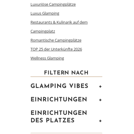
Luxuriöse Campingplätze
Luxus Glamping
Restaurants & Kulinarik auf dem
Campingplatz
Romantische Campingplätze
TOP 25 der Unterkünfte 2026
Wellness Glamping
FILTERN NACH
GLAMPING VIBES
+
EINRICHTUNGEN
+
EINRICHTUNGEN
DES PLATZES
+