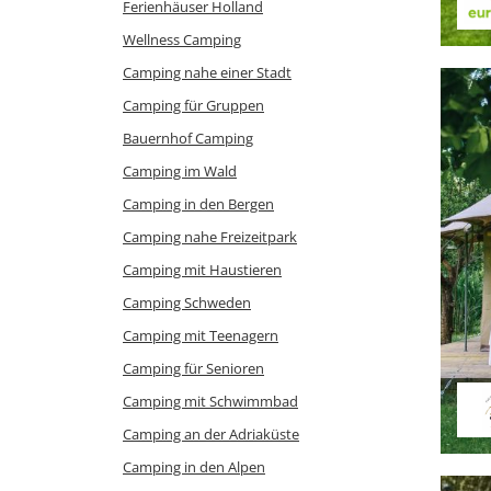
Ferienhäuser Holland
Wellness Camping
Camping nahe einer Stadt
Camping für Gruppen
Bauernhof Camping
Camping im Wald
Camping in den Bergen
Camping nahe Freizeitpark
Camping mit Haustieren
Camping Schweden
Camping mit Teenagern
Camping für Senioren
Camping mit Schwimmbad
Camping an der Adriaküste
Camping in den Alpen