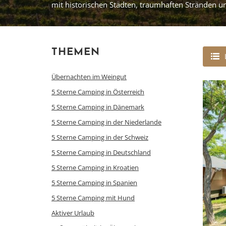
mit historischen Städten, traumhaften Stränden
THEMEN
Übernachten im Weingut
5 Sterne Camping in Österreich
5 Sterne Camping in Dänemark
5 Sterne Camping in der Niederlande
5 Sterne Camping in der Schweiz
5 Sterne Camping in Deutschland
5 Sterne Camping in Kroatien
5 Sterne Camping in Spanien
5 Sterne Camping mit Hund
Aktiver Urlaub