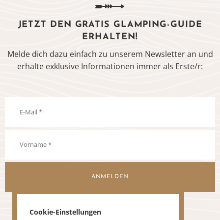
JETZT DEN GRATIS GLAMPING-GUIDE
ERHALTEN!
Melde dich dazu einfach zu unserem Newsletter an und
erhalte exklusive Informationen immer als Erste/r:
ANMELDEN
Cookie-Einstellungen