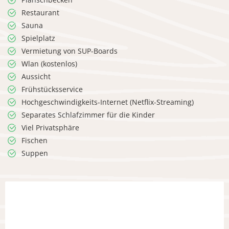
Restaurant
Sauna
Spielplatz
Vermietung von SUP-Boards
Wlan (kostenlos)
Aussicht
Frühstücksservice
Hochgeschwindigkeits-Internet (Netflix-Streaming)
Separates Schlafzimmer für die Kinder
Viel Privatsphäre
Fischen
Suppen