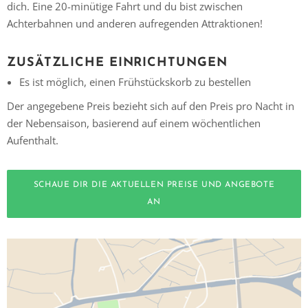
dich. Eine 20-minütige Fahrt und du bist zwischen
Achterbahnen und anderen aufregenden Attraktionen!
ZUSÄTZLICHE EINRICHTUNGEN
Es ist möglich, einen Frühstückskorb zu bestellen
Der angegebene Preis bezieht sich auf den Preis pro Nacht in
der Nebensaison, basierend auf einem wöchentlichen
Aufenthalt.
SCHAUE DIR DIE AKTUELLEN PREISE UND ANGEBOTE
AN