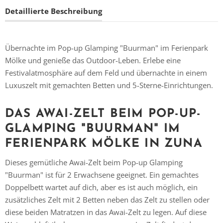
Detaillierte Beschreibung
Übernachte im Pop-up Glamping "Buurman" im Ferienpark
Mölke und genieße das Outdoor-Leben. Erlebe eine
Festivalatmosphäre auf dem Feld und übernachte in einem
Luxuszelt mit gemachten Betten und 5-Sterne-Einrichtungen.
DAS
AWAI-ZELT
BEIM POP-UP-
GLAMPING "BUURMAN" IM
FERIENPARK MÖLKE IN ZUNA
Dieses gemütliche Awai-Zelt beim Pop-up Glamping
"Buurman" ist für 2 Erwachsene geeignet. Ein gemachtes
Doppelbett wartet auf dich, aber es ist auch möglich, ein
zusätzliches Zelt mit 2 Betten neben das Zelt zu stellen oder
diese beiden Matratzen in das Awai-Zelt zu legen. Auf diese