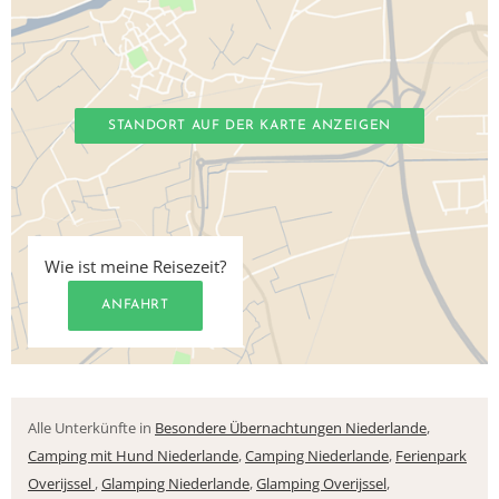
STANDORT AUF DER KARTE ANZEIGEN
Wie ist meine Reisezeit?
ANFAHRT
Alle Unterkünfte in
Besondere Übernachtungen Niederlande
,
Camping mit Hund Niederlande
,
Camping Niederlande
,
Ferienpark
Overijssel
,
Glamping Niederlande
,
Glamping Overijssel
,