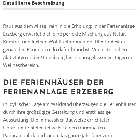
Detaillierte Beschreibung
Raus aus dem Alltag, rein in die Erholung: In der Ferienanlage
Erzeberg erwartet dich eine perfekte Mischung aus Natur,
Komfort und kleinen Wohlfühlmomenten. Hier findest du
genau den Raum, den du dafür brauchst: Von naturnahen
Akitivtäten in der Umgebung bis hin ausgelassenen Tagen im
Wellnessbereich.
DIE FERIENHÄUSER DER
FERIENANLAGE ERZEBERG
In idyllischer Lage am Waldrand überzeugen die Ferienhäuser
durch ihre großzügige Gestaltung und erstklassige
Ausstattung. Die in massiver Bauweise errichteten
Unterkünfte bieten teilweise einen traumhaften
Panoramablick und laden das ganze Jahr über zum