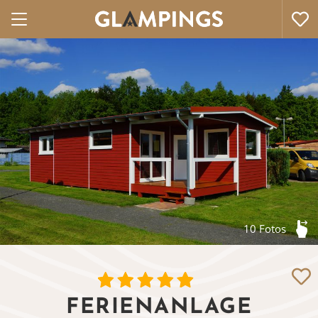
10 Fotos
FERIENANLAGE