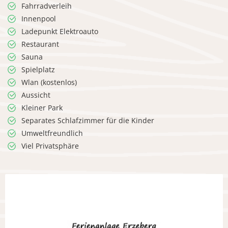
Fahrradverleih
Innenpool
Ladepunkt Elektroauto
Restaurant
Sauna
Spielplatz
Wlan (kostenlos)
Aussicht
Kleiner Park
Separates Schlafzimmer für die Kinder
Umweltfreundlich
Viel Privatsphäre