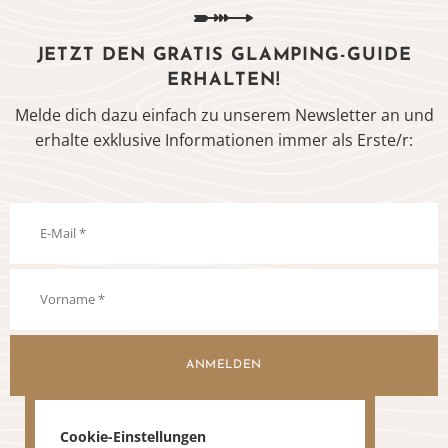
JETZT DEN GRATIS GLAMPING-GUIDE
ERHALTEN!
Melde dich dazu einfach zu unserem Newsletter an und
erhalte exklusive Informationen immer als Erste/r:
ANMELDEN
Cookie-Einstellungen