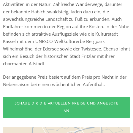
Aktivitäten in der Natur. Zahlreiche Wanderwege, darunter
der bekannte Habichtswaldsteig, laden dazu ein, die
abwechslungsreiche Landschaft zu Fuß zu erkunden. Auch
Radfahrer kommen in der Region auf ihre Kosten. In der Nähe
befinden sich attraktive Ausflugsziele wie die Kulturstadt
Kassel mit dem UNESCO-Weltkulturerbe Bergpark
Wilhelmshöhe, der Edersee sowie der Twistesee. Ebenso lohnt
sich ein Besuch der historischen Stadt Fritzlar mit ihrer
charmanten Altstadt.
Der angegebene Preis basiert auf dem Preis pro Nacht in der
Nebensaison bei einem wöchentlichen Aufenthalt.
SCHAUE DIR DIE AKTUELLEN PREISE UND ANGEBOTE
AN