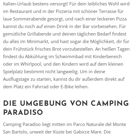
Italien-Urlaub bestens versorgt! Für dein leibliches Wohl wird
im Restaurant und in der Pizzeria mit schöner Terrasse für
laue Sommerabende gesorgt, und nach einer leckeren Pizza
kannst du noch auf einen Drink in der Bar vorbeisehen. Für
gemütliche Grillabende und deinen täglichen Bedarf findest
du alles im Minimarkt, und hast sogar die Möglichkeit, dir für
dein Frühstück frisches Brot vorzubestellen. An heißen Tagen
findest du Abkühlung im Schwimmbad mit Kinderbereich
oder im Whirlpool, und den Kindern wird auf dem kleinen
Spielplatz bestimmt nicht langweilig. Um in deine
Ausflugstage zu starten, kannst du dir außerdem direkt auf
dem Platz ein Fahrrad oder E-Bike leihen.
DIE UMGEBUNG VON CAMPING
PARADISO
Camping Paradiso liegt mitten im Parco Naturale del Monte
San Bartolo, unweit der Küste bei Gabicce Mare. Die