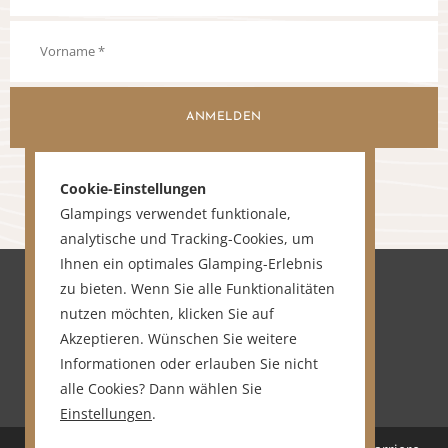
ANMELDEN
Cookie-Einstellungen
Glampings verwendet funktionale,
analytische und Tracking-Cookies, um
Ihnen ein optimales Glamping-Erlebnis
zu bieten. Wenn Sie alle Funktionalitäten
nutzen möchten, klicken Sie auf
Akzeptieren. Wünschen Sie weitere
Informationen oder erlauben Sie nicht
alle Cookies? Dann wählen Sie
Einstellungen
.