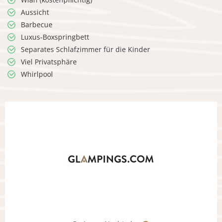
Aussicht
Barbecue
Luxus-Boxspringbett
Separates Schlafzimmer für die Kinder
Viel Privatsphäre
Whirlpool