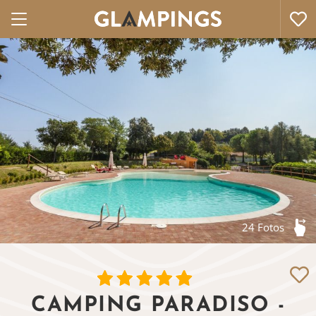
24 Fotos
CAMPING PARADISO -