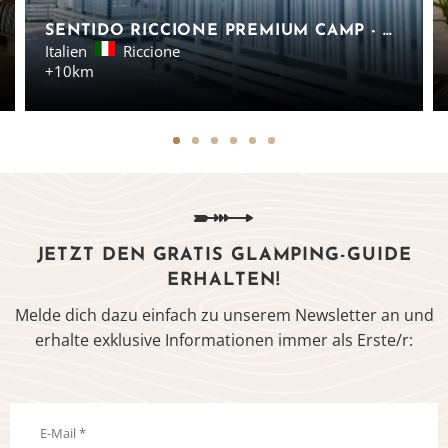
SENTIDO RICCIONE PREMIUM CAMP - CAMP-LODGES, ADRIA
Italien
Riccione
+10km
JETZT DEN GRATIS GLAMPING-GUIDE
ERHALTEN!
Melde dich dazu einfach zu unserem Newsletter an und
erhalte exklusive Informationen immer als Erste/r: