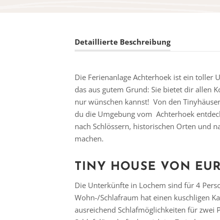
Detaillierte Beschreibung
Die Ferienanlage Achterhoek ist ein toller 
das aus gutem Grund: Sie bietet dir allen 
nur wünschen kannst! Von den Tinyhäuser
du die Umgebung vom Achterhoek entdeck
nach Schlössern, historischen Orten und n
machen.
TINY HOUSE VON EU
Die Unterkünfte in Lochem sind für 4 Pers
Wohn-/Schlafraum hat einen kuschligen Ka
ausreichend Schlafmöglichkeiten für zwei 