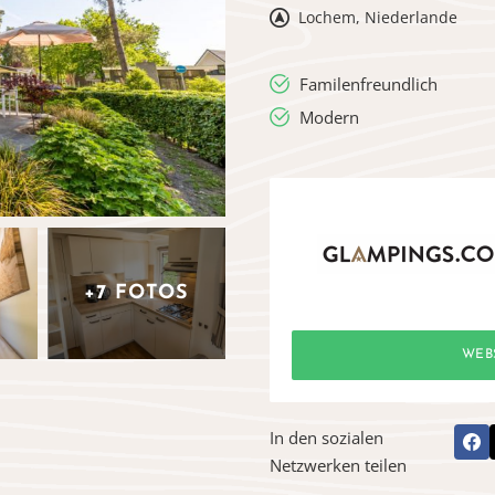
Lochem, Niederlande
Familenfreundlich
Modern
+7 FOTOS
WEB
In den sozialen
Netzwerken teilen