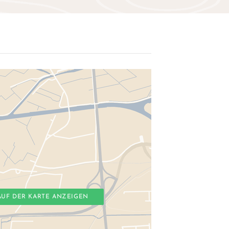
AUF DER KARTE ANZEIGEN