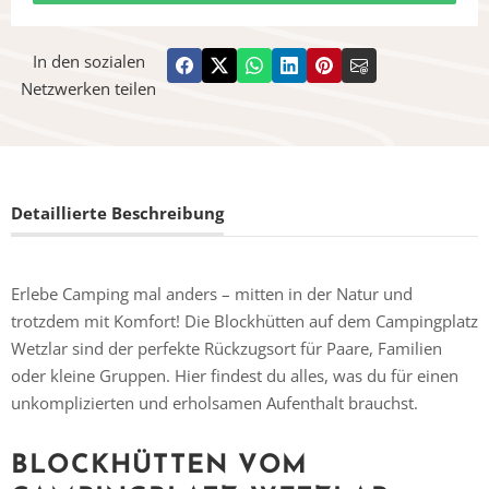
In den sozialen
Netzwerken teilen
Detaillierte Beschreibung
Erlebe Camping mal anders – mitten in der Natur und
trotzdem mit Komfort! Die Blockhütten auf dem Campingplatz
Wetzlar sind der perfekte Rückzugsort für Paare, Familien
oder kleine Gruppen. Hier findest du alles, was du für einen
unkomplizierten und erholsamen Aufenthalt brauchst.
BLOCKHÜTTEN VOM