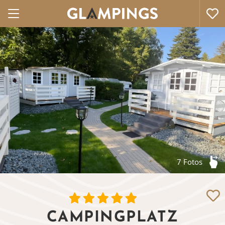
7 Fotos
CAMPINGPLATZ