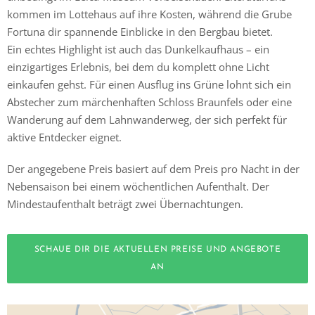
kommen im Lottehaus auf ihre Kosten, während die Grube
Fortuna dir spannende Einblicke in den Bergbau bietet.
Ein echtes Highlight ist auch das Dunkelkaufhaus – ein
einzigartiges Erlebnis, bei dem du komplett ohne Licht
einkaufen gehst. Für einen Ausflug ins Grüne lohnt sich ein
Abstecher zum märchenhaften Schloss Braunfels oder eine
Wanderung auf dem Lahnwanderweg, der sich perfekt für
aktive Entdecker eignet.
Der angegebene Preis basiert auf dem Preis pro Nacht in der
Nebensaison bei einem wöchentlichen Aufenthalt. Der
Mindestaufenthalt beträgt zwei Übernachtungen.
SCHAUE DIR DIE AKTUELLEN PREISE UND ANGEBOTE
AN