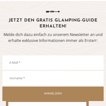
JETZT DEN GRATIS GLAMPING-GUIDE
ERHALTEN!
Melde dich dazu einfach zu unserem Newsletter an und
erhalte exklusive Informationen immer als Erste/r:
ANMELDEN