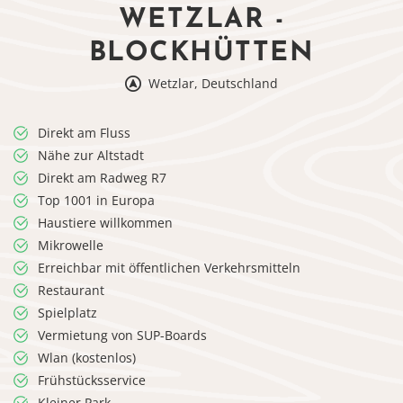
WETZLAR -
BLOCKHÜTTEN
Wetzlar, Deutschland
Direkt am Fluss
Nähe zur Altstadt
Direkt am Radweg R7
Top 1001 in Europa
Haustiere willkommen
Mikrowelle
Erreichbar mit öffentlichen Verkehrsmitteln
Restaurant
Spielplatz
Vermietung von SUP-Boards
Wlan (kostenlos)
Frühstücksservice
Kleiner Park