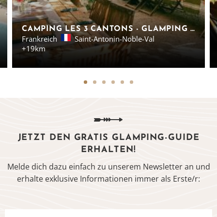
CAMPING LES 3 CANTONS - GLAMPING UNTERKÜNFTE IN SAINT-ANTONIN-NOBLE-VAL
Frankreich
Saint-Antonin-Noble-Val
+19km
JETZT DEN GRATIS GLAMPING-GUIDE
ERHALTEN!
Melde dich dazu einfach zu unserem Newsletter an und
erhalte exklusive Informationen immer als Erste/r: