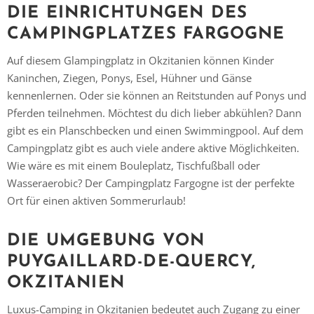
DIE EINRICHTUNGEN DES
CAMPINGPLATZES FARGOGNE
Auf diesem Glampingplatz in Okzitanien können Kinder
Kaninchen, Ziegen, Ponys, Esel, Hühner und Gänse
kennenlernen. Oder sie können an Reitstunden auf Ponys und
Pferden teilnehmen. Möchtest du dich lieber abkühlen? Dann
gibt es ein Planschbecken und einen Swimmingpool. Auf dem
Campingplatz gibt es auch viele andere aktive Möglichkeiten.
Wie wäre es mit einem Bouleplatz, Tischfußball oder
Wasseraerobic? Der Campingplatz Fargogne ist der perfekte
Ort für einen aktiven Sommerurlaub!
DIE UMGEBUNG VON
PUYGAILLARD-DE-QUERCY,
OKZITANIEN
Luxus-Camping in Okzitanien bedeutet auch Zugang zu einer