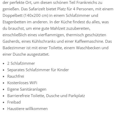
der perfekte Ort, um diesen schönen Teil Frankreichs zu
genießen. Das Safarizelt bietet Platz für 4 Personen, mit einem
Doppelbett (140x200 cm) in einem Schlafzimmer und
Etagenbetten im anderen. In der Küche findest du alles, was
du brauchst, um eine gute Mahlzeit zuzubereiten,
einschließlich eines vierflammigen, thermisch geschützten
Gasherds, eines Kühlschranks und einer Kaffeemaschine. Das
Badezimmer ist mit einer Toilette, einem Waschbecken und
einer Dusche ausgestattet.
2 Schlafzimmer
Separates Schlafzimmer für Kinder
Rauchfrei
Kostenloses WiFi
Eigene Sanitäranlagen
Barrierefreie Toilette, Dusche und Parkplatz
Freibad
Haustiere willkommen