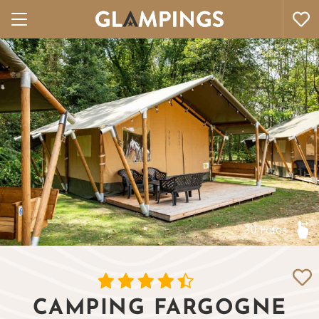
30 Fotos
CAMPING FARGOGNE