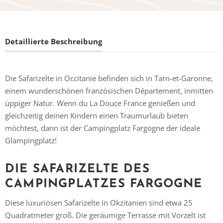
Detaillierte Beschreibung
Die Safarizelte in Occitanie befinden sich in Tarn-et-Garonne,
einem wunderschönen französischen Département, inmitten
üppiger Natur. Wenn du La Douce France genießen und
gleichzeitig deinen Kindern einen Traumurlaub bieten
möchtest, dann ist der Campingplatz Fargogne der ideale
Glampingplatz!
DIE SAFARIZELTE DES
CAMPINGPLATZES FARGOGNE
Diese luxuriösen Safarizelte in Okzitanien sind etwa 25
Quadratmeter groß. Die geräumige Terrasse mit Vorzelt ist