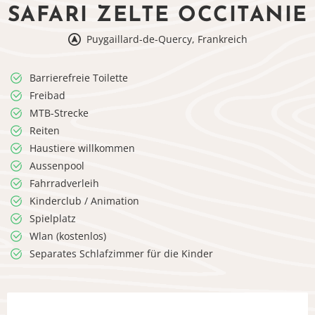
SAFARI ZELTE OCCITANIE
Puygaillard-de-Quercy, Frankreich
Barrierefreie Toilette
Freibad
MTB-Strecke
Reiten
Haustiere willkommen
Aussenpool
Fahrradverleih
Kinderclub / Animation
Spielplatz
Wlan (kostenlos)
Separates Schlafzimmer für die Kinder