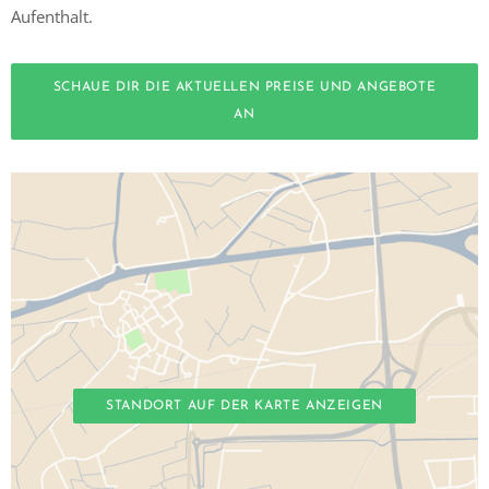
Aufenthalt.
SCHAUE DIR DIE AKTUELLEN PREISE UND ANGEBOTE
AN
STANDORT AUF DER KARTE ANZEIGEN