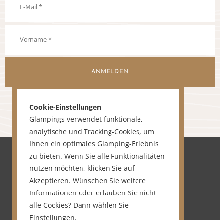
ANMELDEN
Cookie-Einstellungen
Glampings verwendet funktionale,
analytische und Tracking-Cookies, um
Ihnen ein optimales Glamping-Erlebnis
zu bieten. Wenn Sie alle Funktionalitäten
nutzen möchten, klicken Sie auf
Akzeptieren. Wünschen Sie weitere
Informationen oder erlauben Sie nicht
alle Cookies? Dann wählen Sie
Einstellungen
.