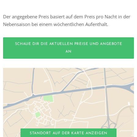
Der angegebene Preis basiert auf dem Preis pro Nacht in der
Nebensaison bei einem wöchentlichen Aufenthalt.
SCHAUE DIR DIE AKTUELLEN PREISE UND ANGEBOTE
AN
STANDORT AUF DER KARTE ANZEIGEN