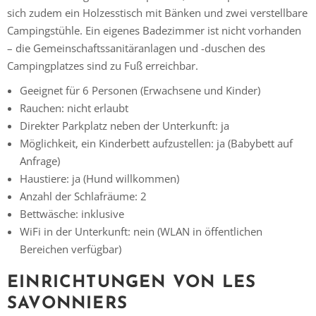
sich zudem ein Holzesstisch mit Bänken und zwei verstellbare
Campingstühle. Ein eigenes Badezimmer ist nicht vorhanden
– die Gemeinschaftssanitäranlagen und -duschen des
Campingplatzes sind zu Fuß erreichbar.
Geeignet für 6 Personen (Erwachsene und Kinder)
Rauchen: nicht erlaubt
Direkter Parkplatz neben der Unterkunft: ja
Möglichkeit, ein Kinderbett aufzustellen: ja (Babybett auf
Anfrage)
Haustiere: ja (Hund willkommen)
Anzahl der Schlafräume: 2
Bettwäsche: inklusive
WiFi in der Unterkunft: nein (WLAN in öffentlichen
Bereichen verfügbar)
EINRICHTUNGEN VON LES
SAVONNIERS