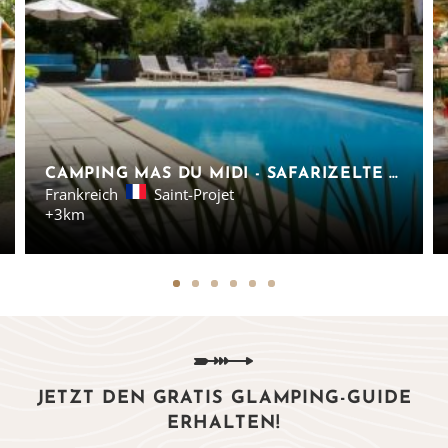
CAMPING MAS DU MIDI - SAFARIZELTE IN SAINT-PROJET
Frankreich
Saint-Projet
+3km
JETZT DEN GRATIS GLAMPING-GUIDE
ERHALTEN!