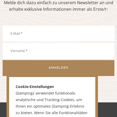
Melde dich dazu einfach zu unserem Newsletter an und
erhalte exklusive Informationen immer als Erste/r:
ANMELDEN
Cookie-Einstellungen
Glampings verwendet funktionale,
analytische und Tracking-Cookies, um
Ihnen ein optimales Glamping-Erlebnis
zu bieten. Wenn Sie alle Funktionalitäten