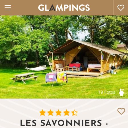
19 Fotos
LES SAVONNIERS -