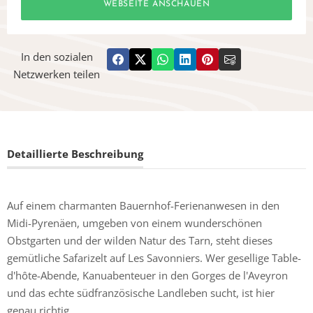
WEBSEITE ANSCHAUEN
In den sozialen
Netzwerken teilen
Detaillierte Beschreibung
Auf einem charmanten Bauernhof-Ferienanwesen in den
Midi-Pyrenäen, umgeben von einem wunderschönen
Obstgarten und der wilden Natur des Tarn, steht dieses
gemütliche Safarizelt auf Les Savonniers. Wer gesellige Table-
d'hôte-Abende, Kanuabenteuer in den Gorges de l'Aveyron
und das echte südfranzösische Landleben sucht, ist hier
genau richtig.