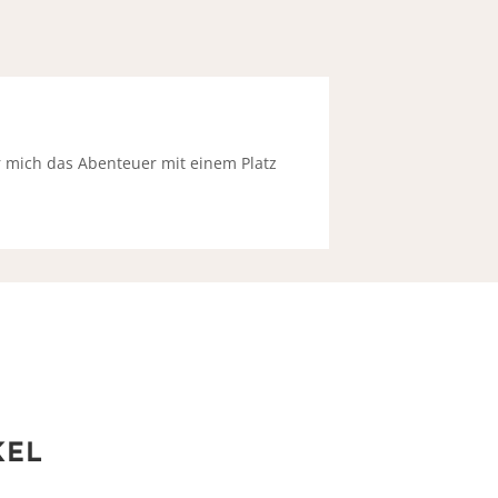
 mich das Abenteuer mit einem Platz
KEL