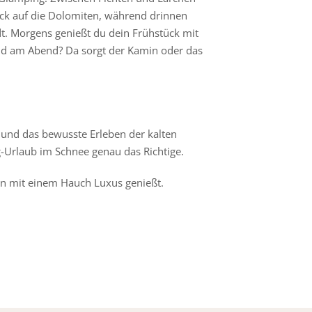
lick auf die Dolomiten, während drinnen
t. Morgens genießt du dein Frühstück mit
Und am Abend? Da sorgt der Kamin oder das
 und das bewusste Erleben der kalten
ng-Urlaub im Schnee genau das Richtige.
ihn mit einem Hauch Luxus genießt.