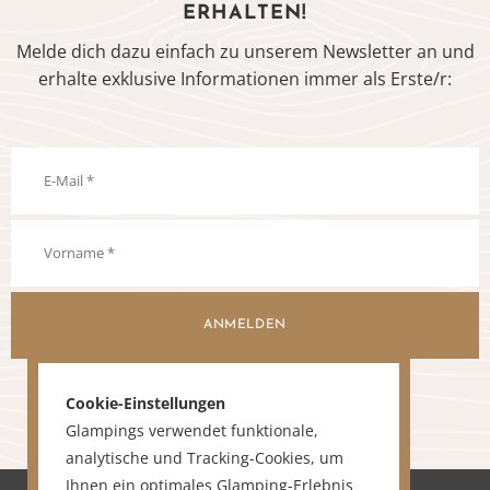
ERHALTEN!
Melde dich dazu einfach zu unserem Newsletter an und
erhalte exklusive Informationen immer als Erste/r:
ANMELDEN
Cookie-Einstellungen
Glampings verwendet funktionale,
analytische und Tracking-Cookies, um
Ihnen ein optimales Glamping-Erlebnis