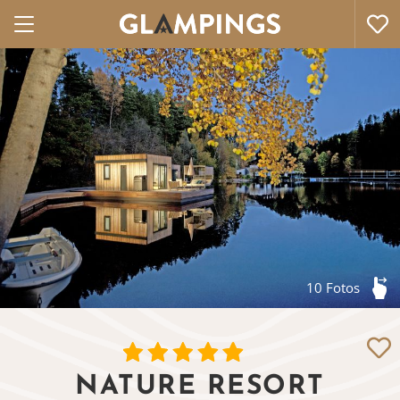
10 Fotos
NATURE RESORT