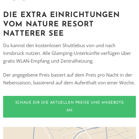
DIE EXTRA EINRICHTUNGEN
VOM NATURE RESORT
NATTERER SEE
Du kannst den kostenlosen Shuttlebus von und nach
Innsbruck nutzen. Alle Glamping-Unterkünfte verfügen über
gratis WLAN-Empfang und Zentralheizung.
Der angegebene Preis basiert auf dem Preis pro Nacht in der
Nebensaison, basierend auf dem Aufenthalt von einer Woche.
SCHAUE DIR DIE AKTUELLEN PREISE UND ANGEBOTE
AN