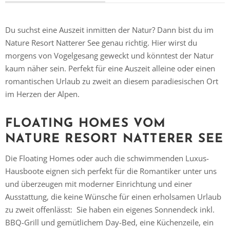
Du suchst eine Auszeit inmitten der Natur? Dann bist du im
Nature Resort Natterer See genau richtig. Hier wirst du
morgens von Vogelgesang geweckt und könntest der Natur
kaum näher sein. Perfekt für eine Auszeit alleine oder einen
romantischen Urlaub zu zweit an diesem paradiesischen Ort
im Herzen der Alpen.
FLOATING HOMES VOM
NATURE RESORT NATTERER SEE
Die Floating Homes oder auch die schwimmenden Luxus-
Hausboote eignen sich perfekt für die Romantiker unter uns
und überzeugen mit moderner Einrichtung und einer
Ausstattung, die keine Wünsche für einen erholsamen Urlaub
zu zweit offenlässt: Sie haben ein eigenes Sonnendeck inkl.
BBQ-Grill und gemütlichem Day-Bed, eine Küchenzeile, ein