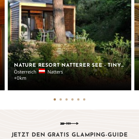
NATURE RESORT NATTERER SEE - TINY HOME GREEN SPACE IN TIROL
Österreich
Natters
+0km
JETZT DEN GRATIS GLAMPING-GUIDE