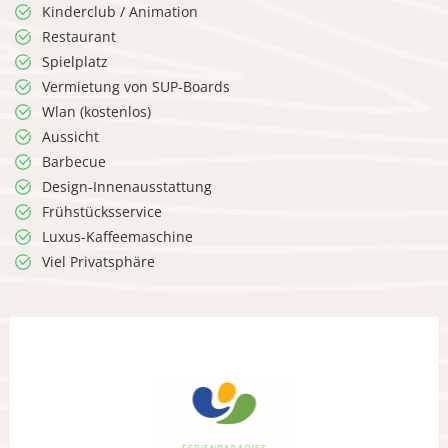
Kinderclub / Animation
Restaurant
Spielplatz
Vermietung von SUP-Boards
Wlan (kostenlos)
Aussicht
Barbecue
Design-Innenausstattung
Frühstücksservice
Luxus-Kaffeemaschine
Viel Privatsphäre