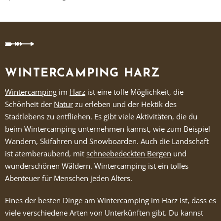
WINTERCAMPING HARZ
Wintercamping
im
Harz
ist eine tolle Möglichkeit, die
Schönheit der
Natur
zu erleben und der Hektik des
Stadtlebens zu entfliehen. Es gibt viele Aktivitäten, die du
beim Wintercamping unternehmen kannst, wie zum Beispiel
Wandern, Skifahren und Snowboarden. Auch die Landschaft
ist atemberaubend, mit
schneebedeckten Bergen
und
wunderschönen Wäldern. Wintercamping ist ein tolles
Abenteuer für Menschen jeden Alters.
Eines der besten Dinge am Wintercamping im Harz ist, dass es
viele verschiedene Arten von Unterkünften gibt. Du kannst