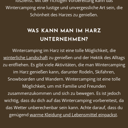
losziehst. Mit der richtigen Vorbereitung kann das
Wintercamping eine lustige und unvergessliche Art sein, die
Schönheit des Harzes zu genießen.
WAS KANN MAN IM HARZ
UNTERNEHMEN?
Wintercamping im Harz ist eine tolle Möglichkeit, die
winterliche Landschaft
zu genießen und der Hektik des Alltags
zu entfliehen. Es gibt viele Aktivitäten, die man Wintercamping
im Harz genießen kann, darunter Rodeln, Skifahren,
Snowboarden und Wandern. Wintercamping ist eine tolle
Möglichkeit, um mit Familie und Freunden
zusammenzukommen und sich zu bewegen. Es ist jedoch
wichtig, dass du dich auf das Wintercamping vorbereitest, da
das Wetter unberechenbar sein kann. Achte darauf, dass du
genügend
warme Kleidung und Lebensmittel einpackst
.