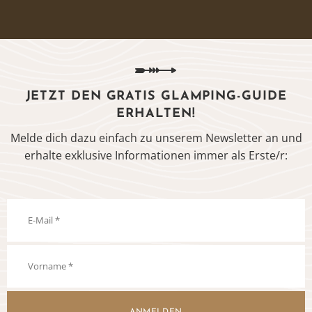
JETZT DEN GRATIS GLAMPING-GUIDE
ERHALTEN!
Melde dich dazu einfach zu unserem Newsletter an und
erhalte exklusive Informationen immer als Erste/r: