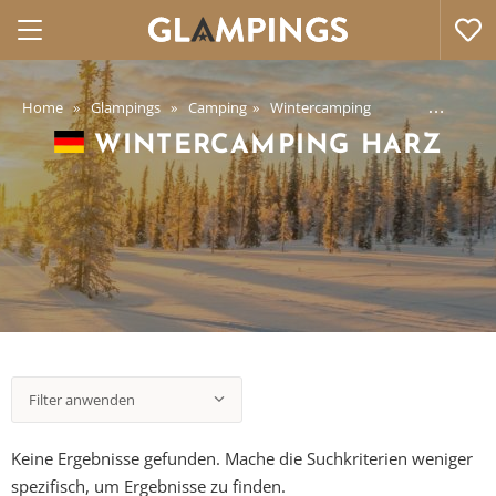
Home
Glampings
Camping
Wintercamping
Wintercamping
WINTERCAMPING HARZ
Filter anwenden
Keine Ergebnisse gefunden. Mache die Suchkriterien weniger
spezifisch, um Ergebnisse zu finden.