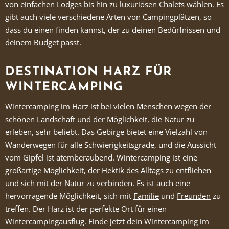
von einfachen
Lodges
bis hin zu
luxuriösen Chalets
wählen. Es
gibt auch viele verschiedene Arten von Campingplätzen, so
dass du einen finden kannst, der zu deinen Bedürfnissen und
deinem Budget passt.
DESTINATION HARZ FÜR
WINTERCAMPING
Wintercamping im Harz ist bei vielen Menschen wegen der
schönen Landschaft und der Möglichkeit, die Natur zu
erleben, sehr beliebt. Das Gebirge bietet eine Vielzahl von
Wanderwegen für alle Schwierigkeitsgrade, und die Aussicht
vom Gipfel ist atemberaubend. Wintercamping ist eine
großartige Möglichkeit, der Hektik des Alltags zu entfliehen
und sich mit der Natur zu verbinden. Es ist auch eine
hervorragende Möglichkeit, sich mit
Familie
und
Freunden
zu
treffen. Der Harz ist der perfekte Ort für einen
Wintercampingausflug. Finde jetzt dein Wintercamping im