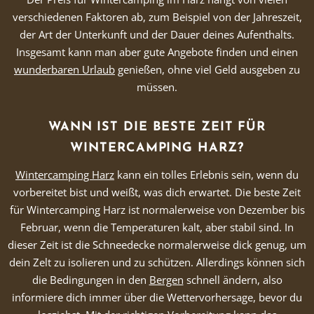
verschiedenen Faktoren ab, zum Beispiel von der Jahreszeit,
der Art der Unterkunft und der Dauer deines Aufenthalts.
Insgesamt kann man aber gute Angebote finden und einen
wunderbaren Urlaub
genießen, ohne viel Geld ausgeben zu
müssen.
WANN IST DIE BESTE ZEIT FÜR
WINTERCAMPING HARZ?
Wintercamping Harz
kann ein tolles Erlebnis sein, wenn du
vorbereitet bist und weißt, was dich erwartet. Die beste Zeit
für Wintercamping Harz ist normalerweise von Dezember bis
Februar, wenn die Temperaturen kalt, aber stabil sind. In
dieser Zeit ist die Schneedecke normalerweise dick genug, um
dein Zelt zu isolieren und zu schützen. Allerdings können sich
die Bedingungen in den
Bergen
schnell ändern, also
informiere dich immer über die Wettervorhersage, bevor du