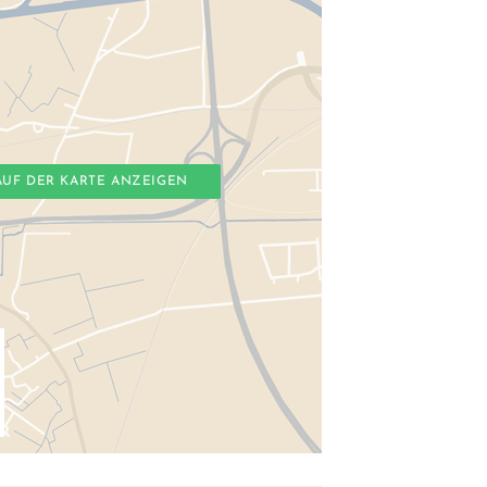
AUF DER KARTE ANZEIGEN