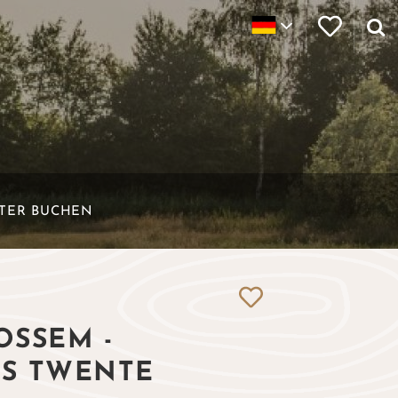
ETER BUCHEN
OSSEM -
S TWENTE