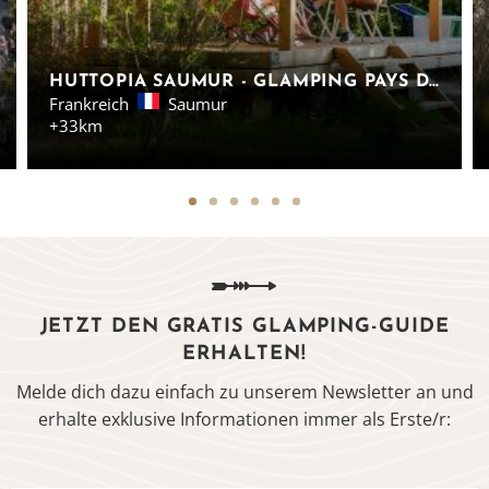
HUTTOPIA SAUMUR - GLAMPING PAYS DE LA LOIRE
Frankreich
Saumur
+33km
JETZT DEN GRATIS GLAMPING-GUIDE
ERHALTEN!
Melde dich dazu einfach zu unserem Newsletter an und
erhalte exklusive Informationen immer als Erste/r: