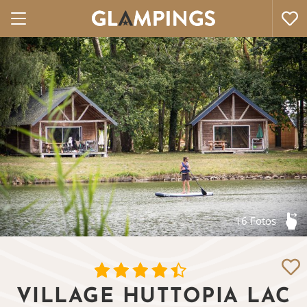
16 Fotos
VILLAGE HUTTOPIA LAC