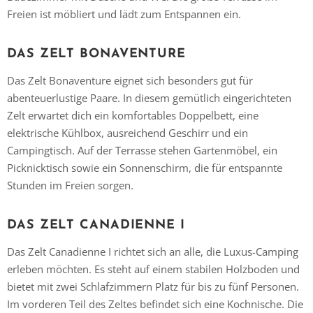
Freien ist möbliert und lädt zum Entspannen ein.
DAS ZELT BONAVENTURE
Das Zelt Bonaventure eignet sich besonders gut für
abenteuerlustige Paare. In diesem gemütlich eingerichteten
Zelt erwartet dich ein komfortables Doppelbett, eine
elektrische Kühlbox, ausreichend Geschirr und ein
Campingtisch. Auf der Terrasse stehen Gartenmöbel, ein
Picknicktisch sowie ein Sonnenschirm, die für entspannte
Stunden im Freien sorgen.
DAS ZELT CANADIENNE I
Das Zelt Canadienne I richtet sich an alle, die Luxus-Camping
erleben möchten. Es steht auf einem stabilen Holzboden und
bietet mit zwei Schlafzimmern Platz für bis zu fünf Personen.
Im vorderen Teil des Zeltes befindet sich eine Kochnische. Die