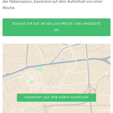
der Nebensaison, basierend auf dem Aufenthalt von einer
Woche.
SCHAUE DIR DIE AKTUELLEN PREISE UND ANGEBOTE
AN
STANDORT AUF DER KARTE ANZEIGEN