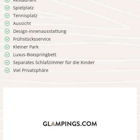
Spielplatz
Tennisplatz
Aussicht
Design-Innenausstattung
Frühstücksservice
Kleiner Park
Luxus-Boxspringbett
Separates Schlafzimmer für die Kinder
Viel Privatsphäre