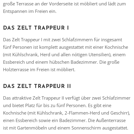
große Terrasse an der Vorderseite ist möbliert und lädt zum
Entspannen im Freien ein.
DAS ZELT TRAPPEUR I
Das Zelt Trappeur I mit zwei Schlafzimmern für insgesamt
fünf Personen ist komplett ausgestattet mit einer Kochnische
(mit Kühlschrank, Herd und allen nötigen Utensilien), einem
Essbereich und einem hübschen Badezimmer. Die große
Holzterrasse im Freien ist möbliert.
DAS ZELT TRAPPEUR II
Das attraktive Zelt Trappeur II verfügt über zwei Schlafzimmer
und bietet Platz für bis zu fünf Personen. Es gibt eine
Kochnische (mit Kühlschrank, 2-Flammen-Herd und Geschirr),
einen Essbereich sowie ein Badezimmer. Die Außenterrasse
ist mit Gartenmöbeln und einem Sonnenschirm ausgestattet.