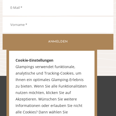
ANMELDEN
Cookie-Einstellungen
Glampings verwendet funktionale,
analytische und Tracking-Cookies, um
Ihnen ein optimales Glamping-Erlebnis
zu bieten. Wenn Sie alle Funktionalitäten
nutzen möchten, klicken Sie auf
Akzeptieren. Wünschen Sie weitere
Informationen oder erlauben Sie nicht
alle Cookies? Dann wählen Sie