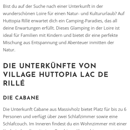
Bist du auf der Suche nach einer Unterkunft in der
wunderschönen Loire für einen Natur- und Kultururlaub? Auf
Huttopia Rillé erwartet dich ein Camping-Paradies, das all
deine Erwartungen erfüllt. Dieses Glamping in der Loire ist
ideal für Familien mit Kindern und bietet dir eine perfekte
Mischung aus Entspannung und Abenteuer inmitten der
Natur.
DIE UNTERKÜNFTE VON
VILLAGE HUTTOPIA LAC DE
RILLÉ
DIE CABANE
Die Unterkunft Cabane aus Massivholz bietet Platz für bis zu 6
Personen und verfügt über zwei Schlafzimmer sowie eine
Schlafcouch. Im Inneren findest du ein Wohnzimmer mit einer