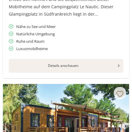
Mobilheime auf dem Campingplatz Le Nautic. Dieser
Glampingplatz in Südfrankreich liegt in der...
Nähe zu See und Meer
Natürliche Umgebung
Ruhe und Raum
Luxusmobilheime
Details anschauen