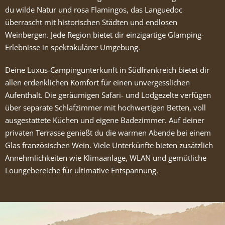
du wilde Natur und rosa Flamingos, das Languedoc
überrascht mit historischen Städten und endlosen
Weinbergen. Jede Region bietet dir einzigartige Glamping-
Erlebnisse in spektakulärer Umgebung.
Deine Luxus-Campingunterkunft in Südfrankreich bietet dir
allen erdenklichen Komfort für einen unvergesslichen
Aufenthalt. Die geräumigen Safari- und Lodgezelte verfügen
über separate Schlafzimmer mit hochwertigen Betten, voll
ausgestattete Küchen und eigene Badezimmer. Auf deiner
privaten Terrasse genießt du die warmen Abende bei einem
Glas französischen Wein. Viele Unterkünfte bieten zusätzlich
Annehmlichkeiten wie Klimaanlage, WLAN und gemütliche
Loungebereiche für ultimative Entspannung.