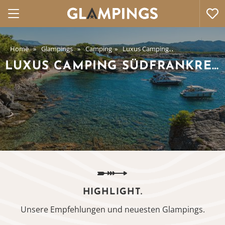
Home
Glampings
Camping
Luxus Camping
Luxus Camping
LUXUS CAMPING SÜDFRANKREICH
HIGHLIGHT.
Unsere Empfehlungen und neuesten Glampings.