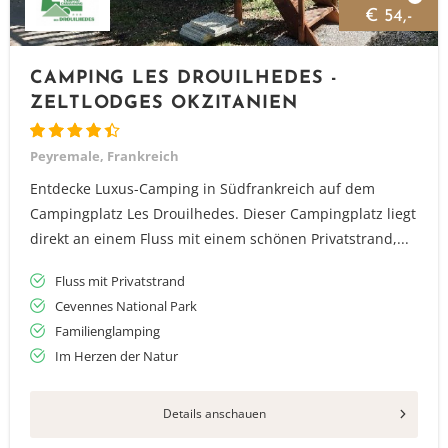
€ 54,-
CAMPING LES DROUILHEDES -
ZELTLODGES OKZITANIEN
Peyremale, Frankreich
Entdecke Luxus-Camping in Südfrankreich auf dem
Campingplatz Les Drouilhedes. Dieser Campingplatz liegt
direkt an einem Fluss mit einem schönen Privatstrand,...
Fluss mit Privatstrand
Cevennes National Park
Familienglamping
Im Herzen der Natur
Details anschauen