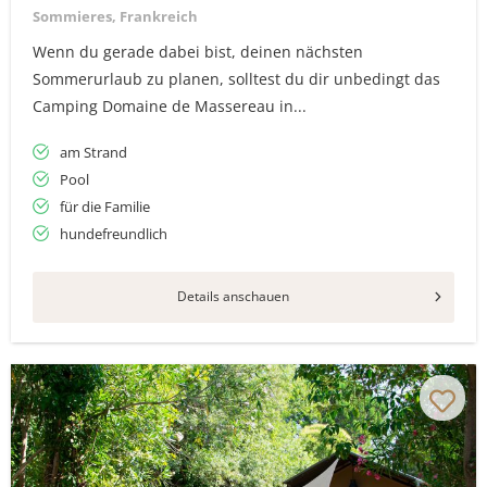
Sommieres, Frankreich
Wenn du gerade dabei bist, deinen nächsten
Sommerurlaub zu planen, solltest du dir unbedingt das
Camping Domaine de Massereau in...
am Strand
Pool
für die Familie
hundefreundlich
Details anschauen