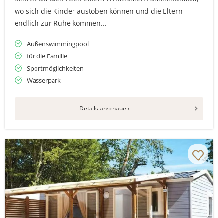
wo sich die Kinder austoben können und die Eltern
endlich zur Ruhe kommen...
Außenswimmingpool
für die Familie
Sportmöglichkeiten
Wasserpark
Details anschauen