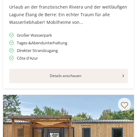
Urlaub an der französischen Riviera und der weitläufigen
Lagune Étang de Berre: Ein echter Traum für alle
Wasserliebhaber! Mobilheime von...
Großer Wasserpark
Tages-&Abendunterhaltung
Direkter Strandzugang
Côte d'Azur
Details anschauen