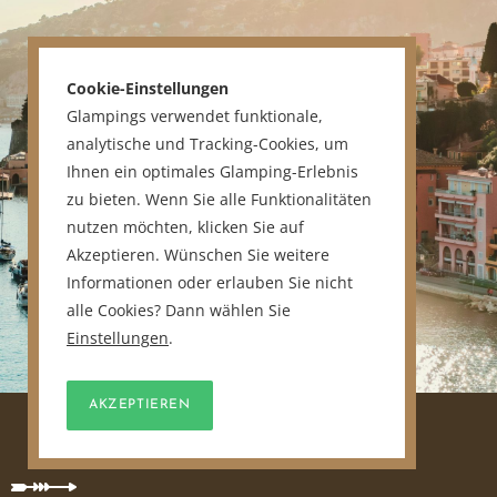
Cookie-Einstellungen
Glampings verwendet funktionale,
analytische und Tracking-Cookies, um
Ihnen ein optimales Glamping-Erlebnis
zu bieten. Wenn Sie alle Funktionalitäten
nutzen möchten, klicken Sie auf
Akzeptieren. Wünschen Sie weitere
Informationen oder erlauben Sie nicht
alle Cookies? Dann wählen Sie
Einstellungen
.
AKZEPTIEREN