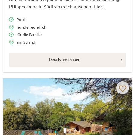
L'Hippocampe in Südfrankreich ansehen. Hier...
Pool
hundefreundlich
für die Familie
am Strand
Details anschauen