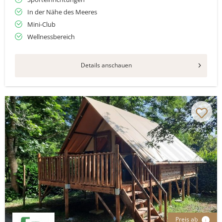
In der Nähe des Meeres
Mini-Club
Wellnessbereich
Details anschauen
Preis ab
i