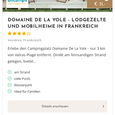
€ 31,-
DOMAINE DE LA YOLE - LODGEZELTE
UND MOBILHEIME IN FRANKREICH
Vendres, Frankreich
Erlebe den Campingplatz Domaine De La Yole - nur 3 km
von Valras-Plage entfernt. Direkt am feinsandigen Strand
gelegen, bietet...
am Strand
viele Pools
Wasserpark
Ideal für Familien
Details anschauen