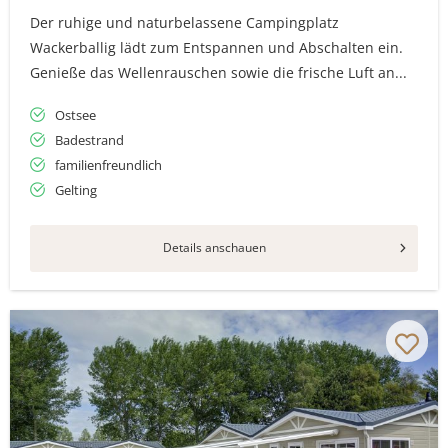
Der ruhige und naturbelassene Campingplatz
Wackerballig lädt zum Entspannen und Abschalten ein.
Genieße das Wellenrauschen sowie die frische Luft an...
Ostsee
Badestrand
familienfreundlich
Gelting
Details anschauen