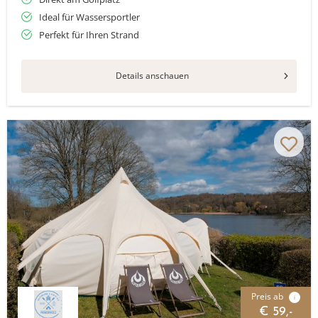
Ideal für Wassersportler
Perfekt für Ihren Strand
Details anschauen
Preis ab
i
€ 59,-