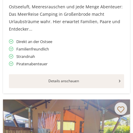
Ostseeluft, Meeresrauschen und jede Menge Abenteuer:
Das MeerReise Camping in Großenbrode macht
Urlaubsträume wahr. Hier erwartet Familien, Paare und
Entdecker...
Direkt an der Ostsee
Familienfreundlich
Strandnah
Piratenabenteuer
Details anschauen