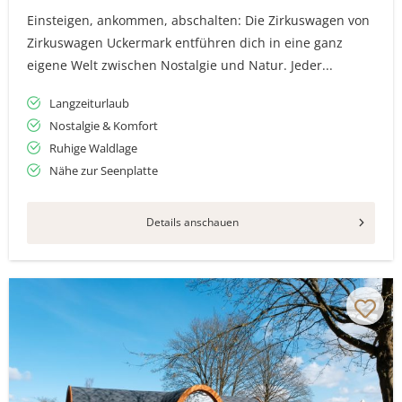
Einsteigen, ankommen, abschalten: Die Zirkuswagen von
Zirkuswagen Uckermark entführen dich in eine ganz
eigene Welt zwischen Nostalgie und Natur. Jeder...
Langzeiturlaub
Nostalgie & Komfort
Ruhige Waldlage
Nähe zur Seenplatte
Details anschauen