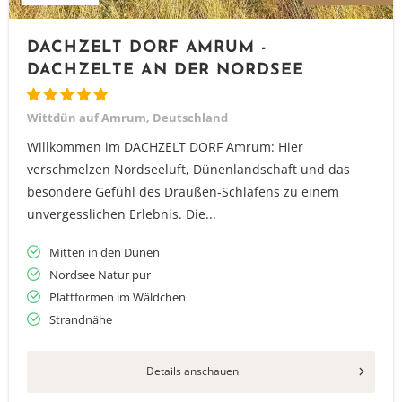
DACHZELT DORF AMRUM -
DACHZELTE AN DER NORDSEE
Wittdün auf Amrum, Deutschland
Willkommen im DACHZELT DORF Amrum: Hier
verschmelzen Nordseeluft, Dünenlandschaft und das
besondere Gefühl des Draußen-Schlafens zu einem
unvergesslichen Erlebnis. Die...
Mitten in den Dünen
Nordsee Natur pur
Plattformen im Wäldchen
Strandnähe
Details anschauen