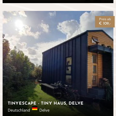
Preis ab
€ 109,-
TINYESCAPE - TINY HAUS, DELVE
Deutschland
Delve