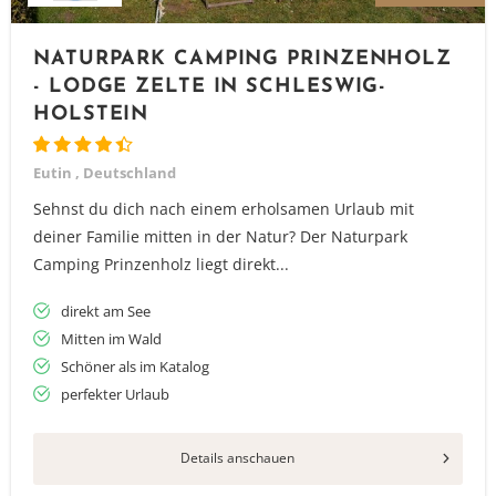
NATURPARK CAMPING PRINZENHOLZ
- LODGE ZELTE IN SCHLESWIG-
HOLSTEIN
Eutin , Deutschland
Sehnst du dich nach einem erholsamen Urlaub mit
deiner Familie mitten in der Natur? Der Naturpark
Camping Prinzenholz liegt direkt...
direkt am See
Mitten im Wald
Schöner als im Katalog
perfekter Urlaub
Details anschauen