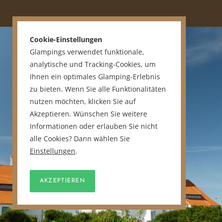
Cookie-Einstellungen
Glampings verwendet funktionale,
analytische und Tracking-Cookies, um
Ihnen ein optimales Glamping-Erlebnis
zu bieten. Wenn Sie alle Funktionalitäten
nutzen möchten, klicken Sie auf
Akzeptieren. Wünschen Sie weitere
Informationen oder erlauben Sie nicht
alle Cookies? Dann wählen Sie
Einstellungen
.
AKZEPTIEREN