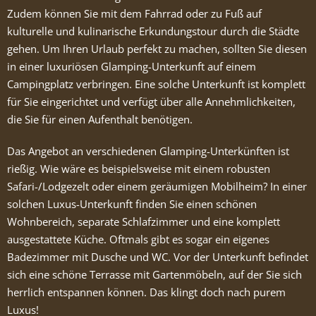
Zudem können Sie mit dem Fahrrad oder zu Fuß auf
kulturelle und kulinarische Erkundungstour durch die Städte
gehen. Um Ihren Urlaub perfekt zu machen, sollten Sie diesen
in einer luxuriösen Glamping-Unterkunft auf einem
Campingplatz verbringen. Eine solche Unterkunft ist komplett
für Sie eingerichtet und verfügt über alle Annehmlichkeiten,
die Sie für einen Aufenthalt benötigen.
Das Angebot an verschiedenen Glamping-Unterkünften ist
rießig. Wie wäre es beispielsweise mit einem robusten
Safari-/Lodgezelt oder einem geräumigen Mobilheim? In einer
solchen Luxus-Unterkunft finden Sie einen schönen
Wohnbereich, separate Schlafzimmer und eine komplett
ausgestattete Küche. Oftmals gibt es sogar ein eigenes
Badezimmer mit Dusche und WC. Vor der Unterkunft befindet
sich eine schöne Terrasse mit Gartenmöbeln, auf der Sie sich
herrlich entspannen können. Das klingt doch nach purem
Luxus!