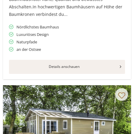
Abschalten.In hochwertigen Baumhäusern auf Höhe der
Baumkronen verbindest du...
Nördlichstes Baumhaus
Luxuriöses Design
Naturpfade
an der Ostsee
Details anschauen