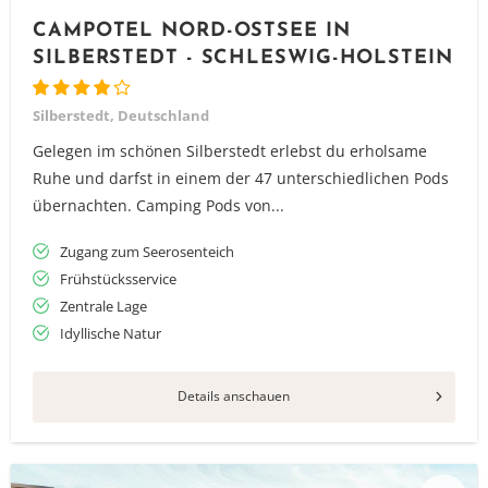
CAMPOTEL NORD-OSTSEE IN
SILBERSTEDT - SCHLESWIG-HOLSTEIN
Silberstedt, Deutschland
Gelegen im schönen Silberstedt erlebst du erholsame
Ruhe und darfst in einem der 47 unterschiedlichen Pods
übernachten. Camping Pods von...
Zugang zum Seerosenteich
Frühstücksservice
Zentrale Lage
Idyllische Natur
Details anschauen