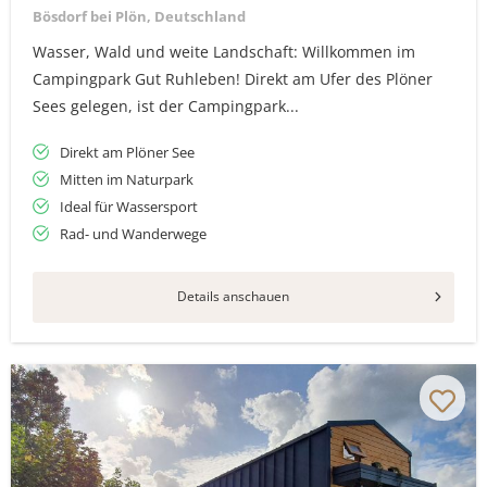
Bösdorf bei Plön, Deutschland
Wasser, Wald und weite Landschaft: Willkommen im
Campingpark Gut Ruhleben! Direkt am Ufer des Plöner
Sees gelegen, ist der Campingpark...
Direkt am Plöner See
Mitten im Naturpark
Ideal für Wassersport
Rad- und Wanderwege
Details anschauen