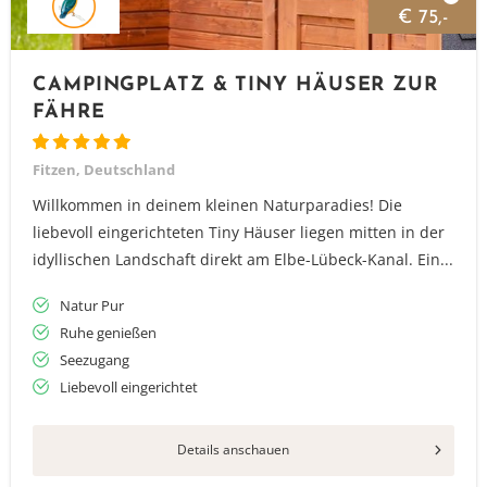
€ 75,-
CAMPINGPLATZ & TINY HÄUSER ZUR
FÄHRE
Fitzen, Deutschland
Willkommen in deinem kleinen Naturparadies! Die
liebevoll eingerichteten Tiny Häuser liegen mitten in der
idyllischen Landschaft direkt am Elbe-Lübeck-Kanal. Ein...
Natur Pur
Ruhe genießen
Seezugang
Liebevoll eingerichtet
Details anschauen