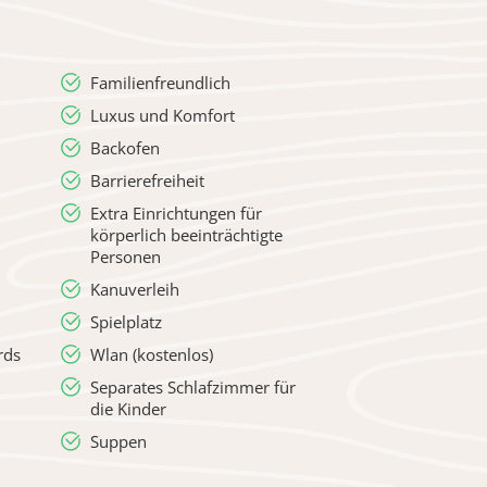
Familienfreundlich
Luxus und Komfort
Backofen
Barrierefreiheit
Extra Einrichtungen für
körperlich beeinträchtigte
Personen
Kanuverleih
Spielplatz
rds
Wlan (kostenlos)
Separates Schlafzimmer für
die Kinder
Suppen