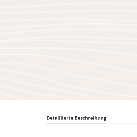
Detaillierte Beschreibung