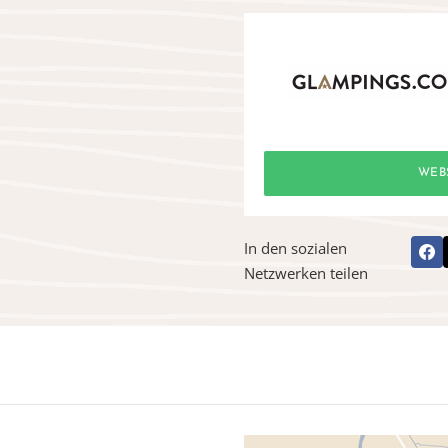
WEB
In den sozialen
Netzwerken teilen