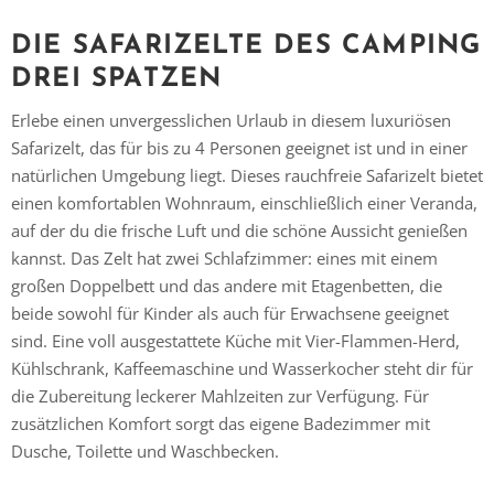
DIE SAFARIZELTE DES CAMPING
DREI SPATZEN
Erlebe einen unvergesslichen Urlaub in diesem luxuriösen
Safarizelt, das für bis zu 4 Personen geeignet ist und in einer
natürlichen Umgebung liegt. Dieses rauchfreie Safarizelt bietet
einen komfortablen Wohnraum, einschließlich einer Veranda,
auf der du die frische Luft und die schöne Aussicht genießen
kannst. Das Zelt hat zwei Schlafzimmer: eines mit einem
großen Doppelbett und das andere mit Etagenbetten, die
beide sowohl für Kinder als auch für Erwachsene geeignet
sind. Eine voll ausgestattete Küche mit Vier-Flammen-Herd,
Kühlschrank, Kaffeemaschine und Wasserkocher steht dir für
die Zubereitung leckerer Mahlzeiten zur Verfügung. Für
zusätzlichen Komfort sorgt das eigene Badezimmer mit
Dusche, Toilette und Waschbecken.