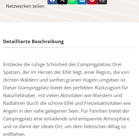
Netzwerken teilen
Detaillierte Beschreibung
Entdecke die ruhige Schönheit des Campingplatzes Drei
Spatzen, der im Herzen der Eifel liegt, einer Region, die von
dichten Wäldern und sanften grünen Hügeln umgeben ist.
Dieser Glampingplatz bietet den perfekten Rückzugsort für
Naturliebhaber, mit vielen Aktivitäten wie Wandern und
Radfahren durch die schöne Eifel und Freizeitaktivitäten wie
Angeln in den nahe gelegenen Seen. Für Familien bietet der
Campingplatz eine einladende und entspannte Atmosphäre
und ist damit der ideale Ort, um dem hektischen Alltag zu
entfliehen.