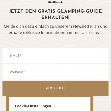
JETZT DEN GRATIS GLAMPING-GUIDE
ERHALTEN!
Melde dich dazu einfach zu unserem Newsletter an und
erhalte exklusive Informationen immer als Erste/r:
ANMELDEN
Cookie-Einstellungen