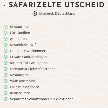
- SAFARIZELTE UTSCHEID
Utscheid, Deutschland
Restaurant
Für Familien
Animation
Kostenloses Wifi
Haustiere willkommen
Private Sanitäranlagen
Kinderclub / Animation
Ladepunkt Elektrofahrräder
Restaurant
Wlan (kostenlos)
Frühstücksservice
Kleiner Park
Separates Schlafzimmer für die Kinder