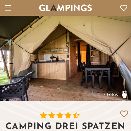
7 Fotos
CAMPING DREI SPATZEN