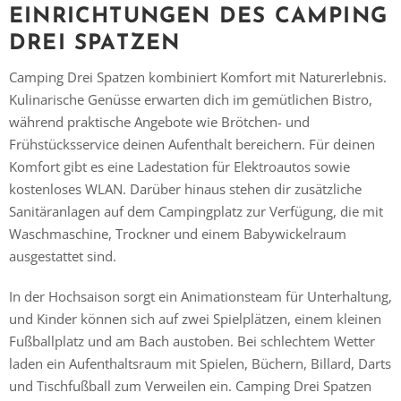
EINRICHTUNGEN DES CAMPING
DREI SPATZEN
Camping Drei Spatzen kombiniert Komfort mit Naturerlebnis.
Kulinarische Genüsse erwarten dich im gemütlichen Bistro,
während praktische Angebote wie Brötchen- und
Frühstücksservice deinen Aufenthalt bereichern. Für deinen
Komfort gibt es eine Ladestation für Elektroautos sowie
kostenloses WLAN. Darüber hinaus stehen dir zusätzliche
Sanitäranlagen auf dem Campingplatz zur Verfügung, die mit
Waschmaschine, Trockner und einem Babywickelraum
ausgestattet sind.
In der Hochsaison sorgt ein Animationsteam für Unterhaltung,
und Kinder können sich auf zwei Spielplätzen, einem kleinen
Fußballplatz und am Bach austoben. Bei schlechtem Wetter
laden ein Aufenthaltsraum mit Spielen, Büchern, Billard, Darts
und Tischfußball zum Verweilen ein. Camping Drei Spatzen