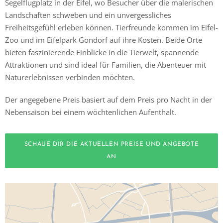
Segelflugplatz in der Eifel, wo Besucher über die malerischen
Landschaften schweben und ein unvergessliches
Freiheitsgefühl erleben können. Tierfreunde kommen im Eifel-
Zoo und im Eifelpark Gondorf auf ihre Kosten. Beide Orte
bieten faszinierende Einblicke in die Tierwelt, spannende
Attraktionen und sind ideal für Familien, die Abenteuer mit
Naturerlebnissen verbinden möchten.
Der angegebene Preis basiert auf dem Preis pro Nacht in der
Nebensaison bei einem wöchtenlichen Aufenthalt.
SCHAUE DIR DIE AKTUELLEN PREISE UND ANGEBOTE
AN