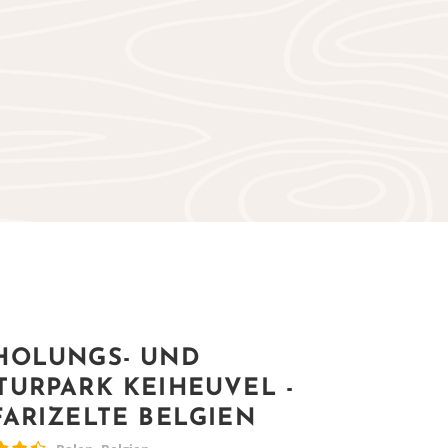
HOLUNGS- UND
TURPARK KEIHEUVEL -
FARIZELTE BELGIEN