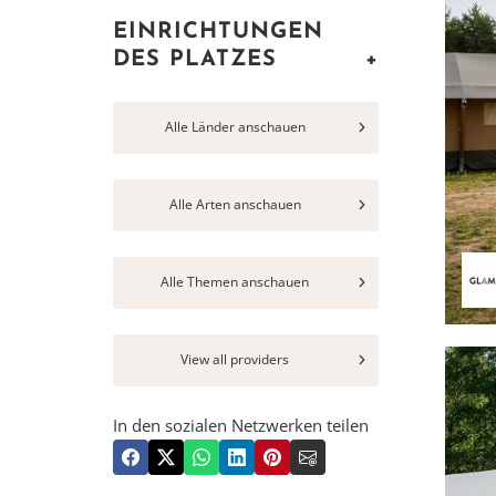
EINRICHTUNGEN
DES PLATZES
+
Alle Länder anschauen
Alle Arten anschauen
Alle Themen anschauen
View all providers
In den sozialen Netzwerken teilen