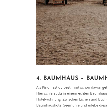
4. BAUMHAUS – BAU
Als Kind hast du bestimmt schon davon ge
Hier schläfst du in einem echten Baumhaus 
Hotelwohnung. Zwischen Eichen und Buchen
Baumhaushotel Seemühle und erlebe dies