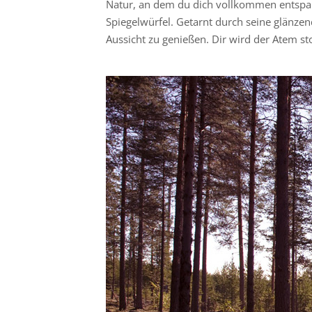
Natur, an dem du dich vollkommen entspan
Spiegelwürfel. Getarnt durch seine glänz
Aussicht zu genießen. Dir wird der Atem st