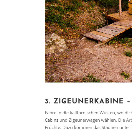
3. ZIGEUNERKABINE –
Fahre in die kalifornischen Wüsten, wo di
Cabins
und Zigeunerwagen wählen. Die Arbe
Früchte. Dazu kommen das Staunen unter 