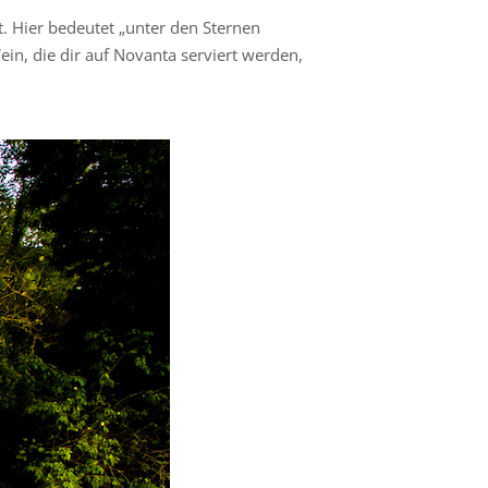
. Hier bedeutet „unter den Sternen
ein, die dir auf Novanta serviert werden,