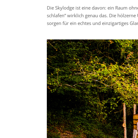
Die Skylodge ist eine davon: ein Raum ohn
schlafen“ wirklich genau das. Die hölzerne
sorgen für ein echtes und einzigartiges Gl