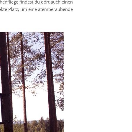
nfliege findest du dort auch einen
fekte Platz, um eine atemberaubende