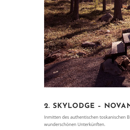
2.
SKYLODGE – NOVANT
Inmitten des authentischen toskanischen B
wunderschönen Unterkünften.