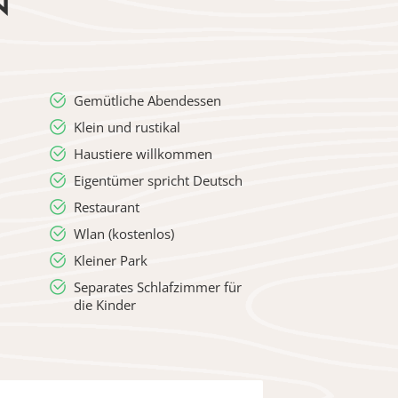
N
Gemütliche Abendessen
Klein und rustikal
Haustiere willkommen
Eigentümer spricht Deutsch
Restaurant
Wlan (kostenlos)
Kleiner Park
Separates Schlafzimmer für
die Kinder