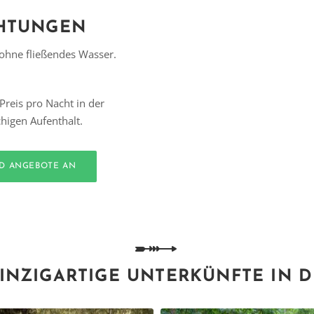
CHTUNGEN
h ohne fließendes Wasser.
Preis pro Nacht in der
higen Aufenthalt.
ND ANGEBOTE AN
INZIGARTIGE UNTERKÜNFTE IN 