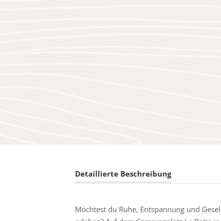
Detaillierte Beschreibung
Möchtest du Ruhe, Entspannung und Gesell