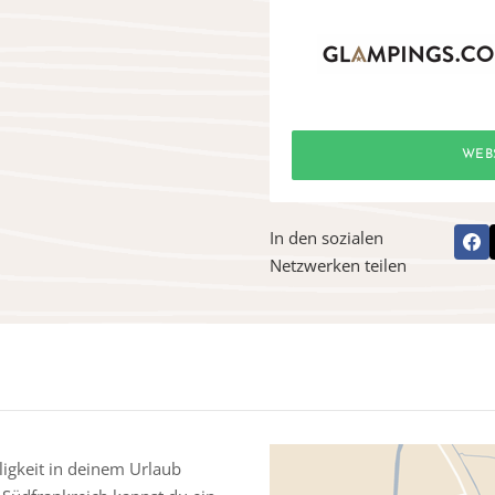
WEB
In den sozialen
Netzwerken teilen
igkeit in deinem Urlaub