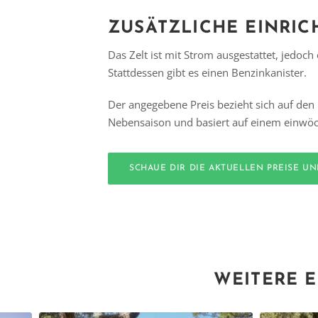
ZUSÄTZLICHE
EINRI
Das Zelt ist mit Strom ausgestattet, jedoc
Stattdessen gibt es einen Benzinkanister.
Der angegebene Preis bezieht sich auf den 
Nebensaison und basiert auf einem einwöc
SCHAUE DIR DIE AKTUELLEN PREISE U
WEITERE E