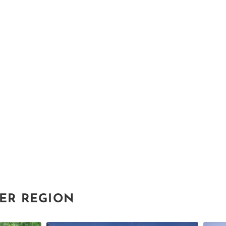
DER REGION