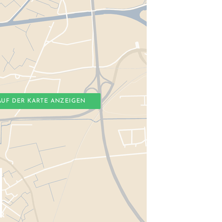
AUF DER KARTE ANZEIGEN