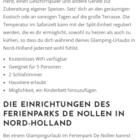
Herd, einen Geschirrspüler und andere Geräte zur
Zubereitung eigener Speisen. Setz' dich an den geräumigen
Esstisch ode an sonnigen Tagen auf die große Terrasse. Die
Temperatur im Safarizelt kann mit der Split-Einheit reguliert
werden, die es dir ermöglicht, sowohl zu heizen als auch zu
kühlen, so dass du dich während deines Glamping-Urlaubs in
Nord-Holland jederzeit wohl fühlst.
Kostenloses WiFi verfügbar
Geeignet für 5 Personen
2 Schlafzimmer
Haustiere erlaubt
Möglichkeit, ein Kinderbett hinzuzufügen
DIE EINRICHTUNGEN DES
FERIENPARKS DE NOLLEN IN
NORD-HOLLAND
Bei einem Glampingurlaub im Ferienpark De Nollen kannst