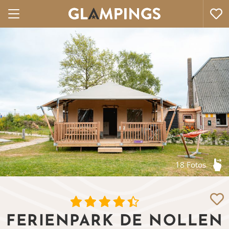
18 Fotos
FERIENPARK DE NOLLEN