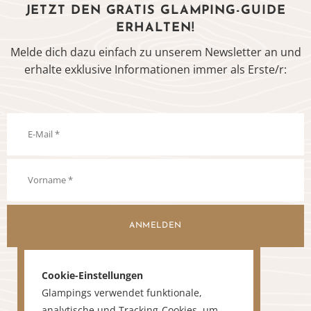
JETZT DEN GRATIS GLAMPING-GUIDE
ERHALTEN!
Melde dich dazu einfach zu unserem Newsletter an und
erhalte exklusive Informationen immer als Erste/r:
ANMELDEN
Cookie-Einstellungen
Glampings verwendet funktionale,
analytische und Tracking-Cookies, um