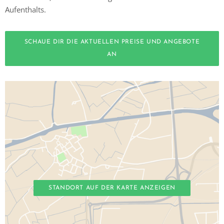
Aufenthalts.
SCHAUE DIR DIE AKTUELLEN PREISE UND ANGEBOTE
AN
STANDORT AUF DER KARTE ANZEIGEN