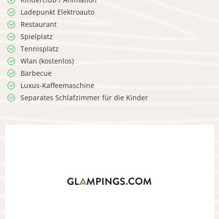
Ladepunkt Elektroauto
Restaurant
Spielplatz
Tennisplatz
Wlan (kostenlos)
Barbecue
Luxus-Kaffeemaschine
Separates Schlafzimmer für die Kinder