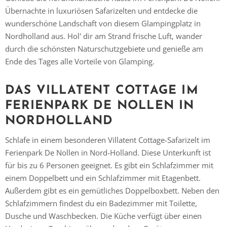
Übernachte in luxuriösen Safarizelten und entdecke die
wunderschöne Landschaft von diesem Glampingplatz in
Nordholland aus. Hol' dir am Strand frische Luft, wander
durch die schönsten Naturschutzgebiete und genieße am
Ende des Tages alle Vorteile von Glamping.
DAS VILLATENT COTTAGE IM
FERIENPARK DE NOLLEN IN
NORDHOLLAND
Schlafe in einem besonderen Villatent Cottage-Safarizelt im
Ferienpark De Nollen in Nord-Holland. Diese Unterkunft ist
für bis zu 6 Personen geeignet. Es gibt ein Schlafzimmer mit
einem Doppelbett und ein Schlafzimmer mit Etagenbett.
Außerdem gibt es ein gemütliches Doppelboxbett. Neben den
Schlafzimmern findest du ein Badezimmer mit Toilette,
Dusche und Waschbecken. Die Küche verfügt über einen