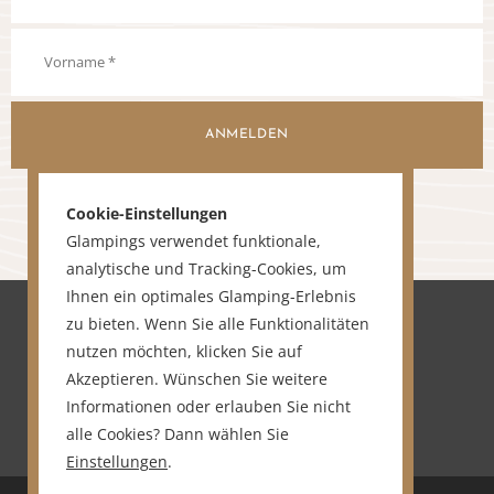
ANMELDEN
Cookie-Einstellungen
Glampings verwendet funktionale,
analytische und Tracking-Cookies, um
Ihnen ein optimales Glamping-Erlebnis
zu bieten. Wenn Sie alle Funktionalitäten
nutzen möchten, klicken Sie auf
Akzeptieren. Wünschen Sie weitere
Informationen oder erlauben Sie nicht
alle Cookies? Dann wählen Sie
Einstellungen
.