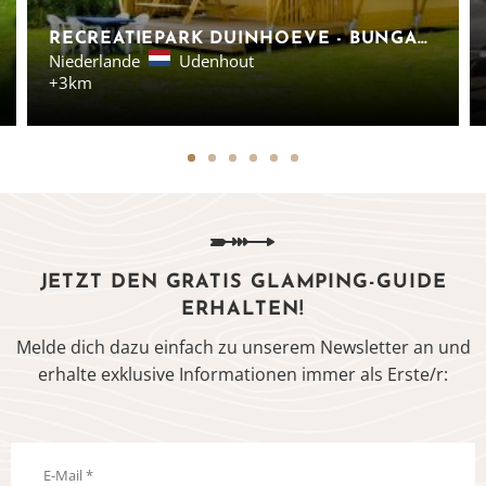
RECREATIEPARK DUINHOEVE - BUNGALOW DELUXE MIETZELT
Niederlande
Udenhout
+3km
JETZT DEN GRATIS GLAMPING-GUIDE
ERHALTEN!
Melde dich dazu einfach zu unserem Newsletter an und
erhalte exklusive Informationen immer als Erste/r: