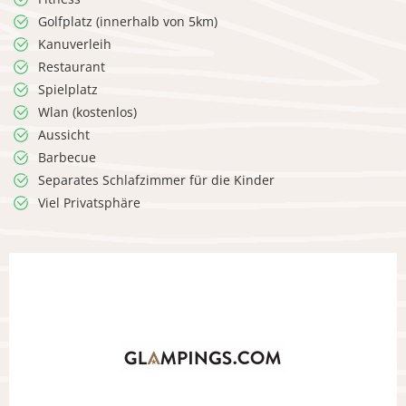
Golfplatz (innerhalb von 5km)
Kanuverleih
Restaurant
Spielplatz
Wlan (kostenlos)
Aussicht
Barbecue
Separates Schlafzimmer für die Kinder
Viel Privatsphäre