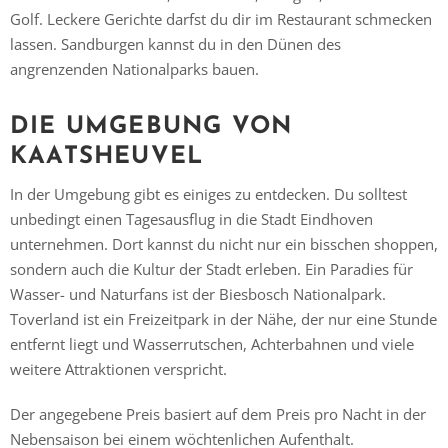
Golf. Leckere Gerichte darfst du dir im Restaurant schmecken
lassen. Sandburgen kannst du in den Dünen des
angrenzenden Nationalparks bauen.
DIE UMGEBUNG VON
KAATSHEUVEL
In der Umgebung gibt es einiges zu entdecken. Du solltest
unbedingt einen Tagesausflug in die Stadt Eindhoven
unternehmen. Dort kannst du nicht nur ein bisschen shoppen,
sondern auch die Kultur der Stadt erleben. Ein Paradies für
Wasser- und Naturfans ist der Biesbosch Nationalpark.
Toverland ist ein Freizeitpark in der Nähe, der nur eine Stunde
entfernt liegt und Wasserrutschen, Achterbahnen und viele
weitere Attraktionen verspricht.
Der angegebene Preis basiert auf dem Preis pro Nacht in der
Nebensaison bei einem wöchtenlichen Aufenthalt.