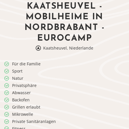
KAATSHEUVEL -
MOBILHEIME IN
NORDBRABANT -
EUROCAMP
Kaatsheuvel, Niederlande
Für die Familie
Sport
Natur
Privatsphäre
Abwasser
Backofen
Grillen erlaubt
Mikrowelle
Private Sanitäranlagen
Fitness