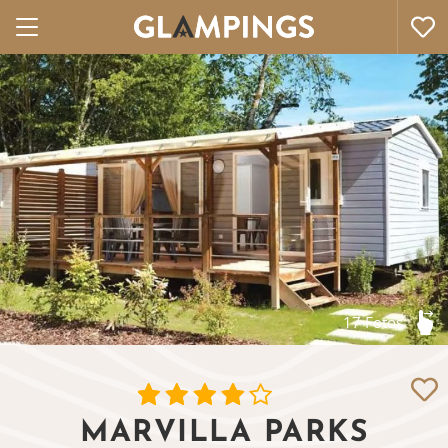
17 Fotos
MARVILLA PARKS