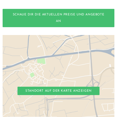
SCHAUE DIR DIE AKTUELLEN PREISE UND ANGEBOTE
AN
STANDORT AUF DER KARTE ANZEIGEN