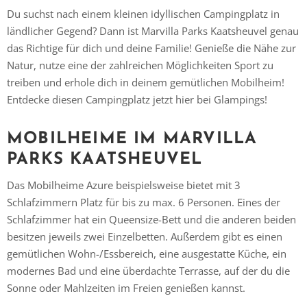
Du suchst nach einem kleinen idyllischen Campingplatz in
ländlicher Gegend? Dann ist Marvilla Parks Kaatsheuvel genau
das Richtige für dich und deine Familie! Genieße die Nähe zur
Natur, nutze eine der zahlreichen Möglichkeiten Sport zu
treiben und erhole dich in deinem gemütlichen Mobilheim!
Entdecke diesen Campingplatz jetzt hier bei Glampings!
MOBILHEIME IM MARVILLA
PARKS KAATSHEUVEL
Das Mobilheime Azure beispielsweise bietet mit 3
Schlafzimmern Platz für bis zu max. 6 Personen. Eines der
Schlafzimmer hat ein Queensize-Bett und die anderen beiden
besitzen jeweils zwei Einzelbetten. Außerdem gibt es einen
gemütlichen Wohn-/Essbereich, eine ausgestatte Küche, ein
modernes Bad und eine überdachte Terrasse, auf der du die
Sonne oder Mahlzeiten im Freien genießen kannst.