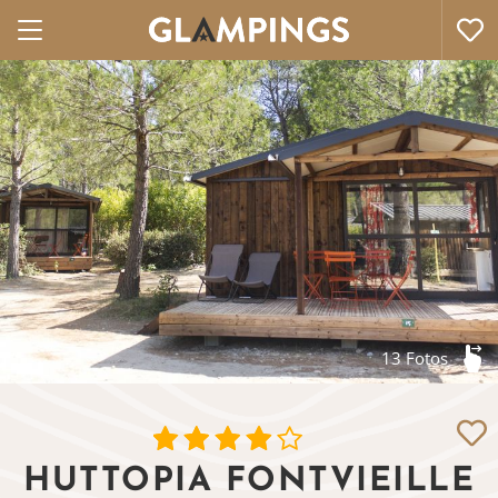
13 Fotos
HUTTOPIA FONTVIEILLE