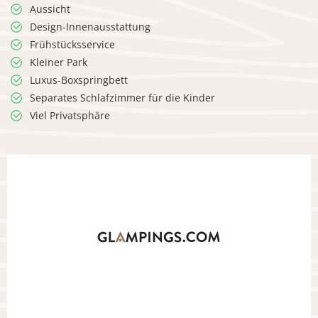
Aussicht
Design-Innenausstattung
Frühstücksservice
Kleiner Park
Luxus-Boxspringbett
Separates Schlafzimmer für die Kinder
Viel Privatsphäre