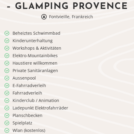
– GLAMPING PROVENCE
Fontvieille, Frankreich
Beheiztes Schwimmbad
Kinderunterhaltung
Workshops & Aktivitäten
Elektro-Mountainbikes
Haustiere willkommen
Private Sanitäranlagen
Aussenpool
E-Fahrradverleih
Fahrradverleih
Kinderclub / Animation
Ladepunkt Elektrofahrräder
Planschbecken
Spielplatz
Wlan (kostenlos)