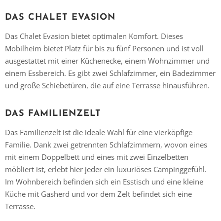
DAS CHALET EVASION
Das Chalet Evasion bietet optimalen Komfort. Dieses
Mobilheim bietet Platz für bis zu fünf Personen und ist voll
ausgestattet mit einer Küchenecke, einem Wohnzimmer und
einem Essbereich. Es gibt zwei Schlafzimmer, ein Badezimmer
und große Schiebetüren, die auf eine Terrasse hinausführen.
DAS FAMILIENZELT
Das Familienzelt ist die ideale Wahl für eine vierköpfige
Familie. Dank zwei getrennten Schlafzimmern, wovon eines
mit einem Doppelbett und eines mit zwei Einzelbetten
möbliert ist, erlebt hier jeder ein luxuriöses Campinggefühl.
Im Wohnbereich befinden sich ein Esstisch und eine kleine
Küche mit Gasherd und vor dem Zelt befindet sich eine
Terrasse.