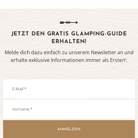
JETZT DEN GRATIS GLAMPING-GUIDE
ERHALTEN!
Melde dich dazu einfach zu unserem Newsletter an und
erhalte exklusive Informationen immer als Erste/r:
ANMELDEN