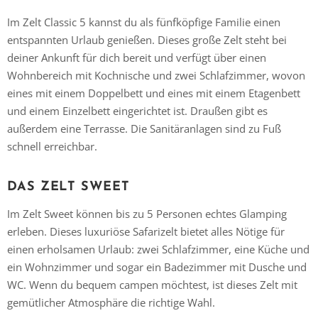
Im Zelt Classic 5 kannst du als fünfköpfige Familie einen
entspannten Urlaub genießen. Dieses große Zelt steht bei
deiner Ankunft für dich bereit und verfügt über einen
Wohnbereich mit Kochnische und zwei Schlafzimmer, wovon
eines mit einem Doppelbett und eines mit einem Etagenbett
und einem Einzelbett eingerichtet ist. Draußen gibt es
außerdem eine Terrasse. Die Sanitäranlagen sind zu Fuß
schnell erreichbar.
DAS ZELT SWEET
Im Zelt Sweet können bis zu 5 Personen echtes Glamping
erleben. Dieses luxuriöse Safarizelt bietet alles Nötige für
einen erholsamen Urlaub: zwei Schlafzimmer, eine Küche und
ein Wohnzimmer und sogar ein Badezimmer mit Dusche und
WC. Wenn du bequem campen möchtest, ist dieses Zelt mit
gemütlicher Atmosphäre die richtige Wahl.