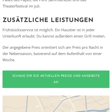
Theaterfestival im Juli.
ZUSÄTZLICHE LEISTUNGEN
Frühstücksservice ist möglich. Ein Haustier ist in jeder
Unterkunft erlaubt. Du kannst
außerdem einen Grill mieten.
Der angegebene Preis orientiert sich am Preis pro Nacht in
der Nebensaison, basierend auf dem Aufenthalt von einer
Woche.
SCHAUE DIR DIE AKTUELLEN PREISE UND ANGEBOTE
AN