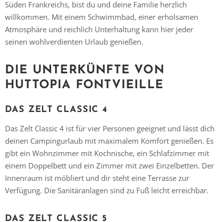
Süden Frankreichs, bist du und deine Familie herzlich
willkommen. Mit einem Schwimmbad, einer erholsamen
Atmosphäre und reichlich Unterhaltung kann hier jeder
seinen wohlverdienten Urlaub genießen.
DIE UNTERKÜNFTE VON
HUTTOPIA FONTVIEILLE
DAS ZELT CLASSIC 4
Das Zelt Classic 4 ist für vier Personen geeignet und lässt dich
deinen Campingurlaub mit maximalem Komfort genießen. Es
gibt ein Wohnzimmer mit Kochnische, ein Schlafzimmer mit
einem Doppelbett und ein Zimmer mit zwei Einzelbetten. Der
Innenraum ist möbliert und dir steht eine Terrasse zur
Verfügung. Die Sanitäranlagen sind zu Fuß leicht erreichbar.
DAS ZELT CLASSIC 5