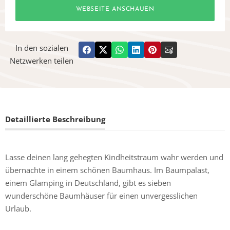
WEBSEITE ANSCHAUEN
In den sozialen
Netzwerken teilen
Detaillierte Beschreibung
Lasse deinen lang gehegten Kindheitstraum wahr werden und
übernachte in einem schönen Baumhaus. Im Baumpalast,
einem Glamping in Deutschland, gibt es sieben
wunderschöne Baumhäuser für einen unvergesslichen
Urlaub.