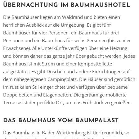
ÜBERNACHTUNG IM BAUMHAUSHOTEL
Die Baumhäuser liegen am Waldrand und bieten einen
herrlichen Ausblick auf die Umgebung. Es gibt fünf
Baumhäuser für vier Personen, ein Baumhaus für drei
Personen und ein Baumhaus für sechs Personen (bis zu vier
Erwachsene). Alle Unterkünfte verfügen über eine Heizung
und können daher das ganze Jahr über gebucht werden. Jedes
Baumhaus ist mit Strom und einer Komposttoilette
ausgestattet. Es gibt Duschen und andere Einrichtungen auf
dem nahegelegenen Campingplatz. Die Häuser sind gemütlich
im rustikalen Stil eingerichtet und verfügen über bequeme
Doppelbetten und Etagenbetten. Die geräumige möblierte
Terrasse ist der perfekte Ort, um das Frühstück zu genießen.
DAS BAUMHAUS VOM BAUMPALAST
Das Baumhaus in Baden-Württemberg ist tierfreundlich, so