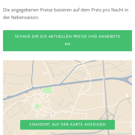
Die angegebenen Preise basieren auf dem Preis pro Nacht in
der Nebensaison.
SCHAUE DIR DIE AKTUELLEN PREISE UND ANGEBOTE
AN
STANDORT AUF DER KARTE ANZEIGEN