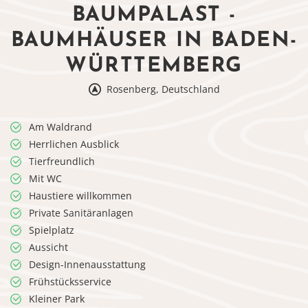
BAUMPALAST -
BAUMHÄUSER IN BADEN-
WÜRTTEMBERG
Rosenberg, Deutschland
Am Waldrand
Herrlichen Ausblick
Tierfreundlich
Mit WC
Haustiere willkommen
Private Sanitäranlagen
Spielplatz
Aussicht
Design-Innenausstattung
Frühstücksservice
Kleiner Park