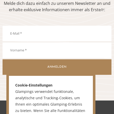
Melde dich dazu einfach zu unserem Newsletter an und
erhalte exklusive Informationen immer als Erste/r:
ANMELDEN
Cookie-Einstellungen
Glampings verwendet funktionale,
analytische und Tracking-Cookies, um
Ihnen ein optimales Glamping-Erlebnis
zu bieten. Wenn Sie alle Funktionalitäten