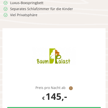
Luxus-Boxspringbett
Separates Schlafzimmer für die Kinder
Viel Privatsphäre
Preis pro Nacht ab
?
145,-
€