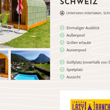
SCHWEIZ
Unterseen-Interlaken, Sch
Einmaliger Ausblick
Außenpool
Grillen erlaubt
Aussenpool
Golfplatz (innerhalb von 
Spielplatz
Aussicht