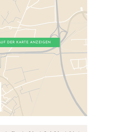
AUF DER KARTE ANZEIGEN