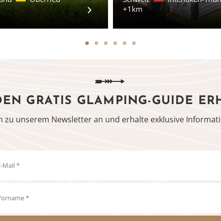
+1km
DEN GRATIS GLAMPING-GUIDE ER
h zu unserem Newsletter an und erhalte exklusive Informati