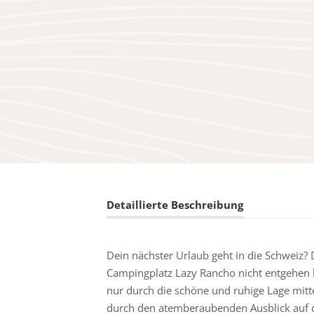
Detaillierte Beschreibung
Dein nächster Urlaub geht in die Schweiz? 
Campingplatz Lazy Rancho nicht entgehen la
nur durch die schöne und ruhige Lage mit
durch den atemberaubenden Ausblick auf 