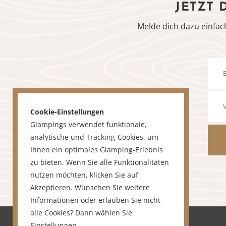
JETZT 
Melde dich dazu einfac
Cookie-Einstellungen
Glampings verwendet funktionale,
analytische und Tracking-Cookies, um
Ihnen ein optimales Glamping-Erlebnis
zu bieten. Wenn Sie alle Funktionalitäten
nutzen möchten, klicken Sie auf
Akzeptieren. Wünschen Sie weitere
Informationen oder erlauben Sie nicht
alle Cookies? Dann wählen Sie
Einstellungen
.