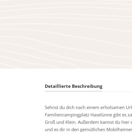
Detaillierte Beschreibung
Sehnst du dich nach einem erholsamen Url
Familiencampingplatz Haselünne gibt es za
Groß und Klein. Außerdem kannst du hier 
und es dir in den gemütlichen Mobilheime