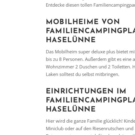
Entdecke diesen tollen Familiencampingpar
MOBILHEIME VON
FAMILIENCAMPINGPL
HASELÜNNE
Das Mobilheim super deluxe plus bietet mi
bis zu 8 Personen. Außerdem gibt es eine a
Wohnzimmer 2 Duschen und 2 Toiletten. H
Laken solltest du selbst mitbringen.
EINRICHTUNGEN IM
FAMILIENCAMPINGPL
HASELÜNNE
Hier wird die ganze Familie glücklich! Kind
Miniclub oder auf den Riesenrutschen und 