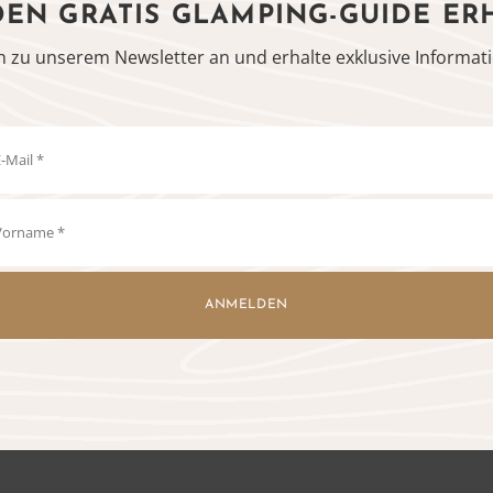
DEN GRATIS GLAMPING-GUIDE ER
h zu unserem Newsletter an und erhalte exklusive Informati
ANMELDEN