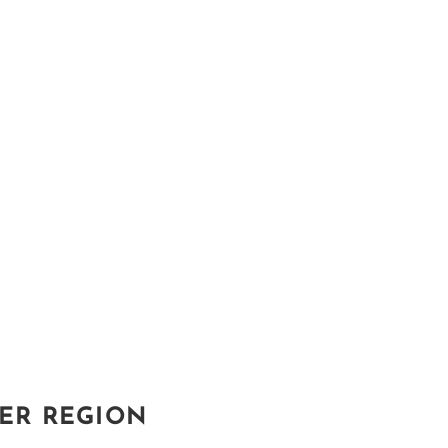
DER REGION