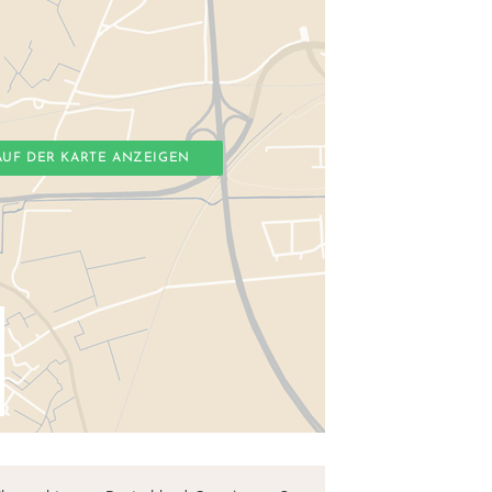
AUF DER KARTE ANZEIGEN