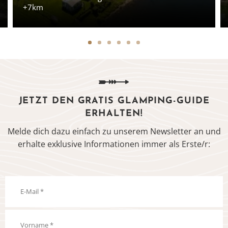
+7km
JETZT DEN GRATIS GLAMPING-GUIDE
ERHALTEN!
Melde dich dazu einfach zu unserem Newsletter an und
erhalte exklusive Informationen immer als Erste/r: