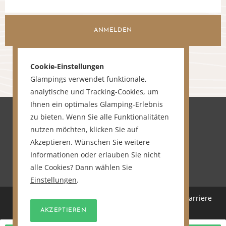
ANMELDEN
Cookie-Einstellungen
Glampings verwendet funktionale,
analytische und Tracking-Cookies, um
Ihnen ein optimales Glamping-Erlebnis
zu bieten. Wenn Sie alle Funktionalitäten
nutzen möchten, klicken Sie auf
Akzeptieren. Wünschen Sie weitere
Informationen oder erlauben Sie nicht
alle Cookies? Dann wählen Sie
Einstellungen
.
Home
Über uns
Sitemap
Karriere
Kontakt
AKZEPTIEREN