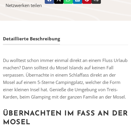
Netzwerken teilen
Detaillierte Beschreibung
Du wolltest schon immer einmal direkt an einem Fluss Urlaub
machen? Dann solltest du Mosel Islands auf keinen Fall
verpassen. Übernachte in einem Schlaffass direkt an der
Mosel auf einem 5-Sterne Campingplatz, welcher die Form
einer kleinen Insel hat. Genieße die Umgebung von Treis-
Karden, beim Glamping mit der ganzen Familie an der Mosel.
ÜBERNACHTEN IM FASS AN DER
MOSEL