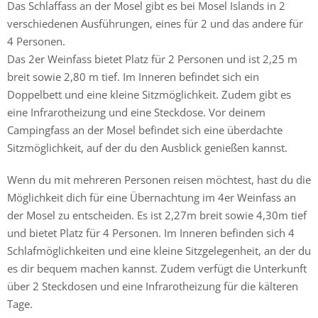
Das Schlaffass an der Mosel gibt es bei Mosel Islands in 2
verschiedenen Ausführungen, eines für 2 und das andere für
4 Personen.
Das 2er Weinfass bietet Platz für 2 Personen und ist 2,25 m
breit sowie 2,80 m tief. Im Inneren befindet sich ein
Doppelbett und eine kleine Sitzmöglichkeit. Zudem gibt es
eine Infrarotheizung und eine Steckdose. Vor deinem
Campingfass an der Mosel befindet sich eine überdachte
Sitzmöglichkeit, auf der du den Ausblick genießen kannst.
Wenn du mit mehreren Personen reisen möchtest, hast du die
Möglichkeit dich für eine Übernachtung im 4er Weinfass an
der Mosel zu entscheiden. Es ist 2,27m breit sowie 4,30m tief
und bietet Platz für 4 Personen. Im Inneren befinden sich 4
Schlafmöglichkeiten und eine kleine Sitzgelegenheit, an der du
es dir bequem machen kannst. Zudem verfügt die Unterkunft
über 2 Steckdosen und eine Infrarotheizung für die kälteren
Tage.