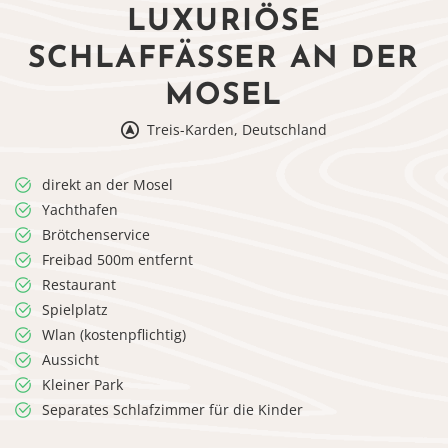
LUXURIÖSE
SCHLAFFÄSSER AN DER
MOSEL
Treis-Karden, Deutschland
direkt an der Mosel
Yachthafen
Brötchenservice
Freibad 500m entfernt
Restaurant
Spielplatz
Wlan (kostenpflichtig)
Aussicht
Kleiner Park
Separates Schlafzimmer für die Kinder