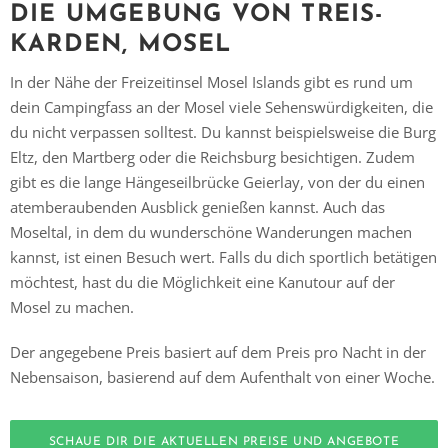
DIE UMGEBUNG VON TREIS-
KARDEN, MOSEL
In der Nähe der Freizeitinsel Mosel Islands gibt es rund um
dein Campingfass an der Mosel viele Sehenswürdigkeiten, die
du nicht verpassen solltest. Du kannst beispielsweise die Burg
Eltz, den Martberg oder die Reichsburg besichtigen. Zudem
gibt es die lange Hängeseilbrücke Geierlay, von der du einen
atemberaubenden Ausblick genießen kannst. Auch das
Moseltal, in dem du wunderschöne Wanderungen machen
kannst, ist einen Besuch wert. Falls du dich sportlich betätigen
möchtest, hast du die Möglichkeit eine Kanutour auf der
Mosel zu machen.
Der angegebene Preis basiert auf dem Preis pro Nacht in der
Nebensaison, basierend auf dem Aufenthalt von einer Woche.
SCHAUE DIR DIE AKTUELLEN PREISE UND ANGEBOTE