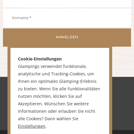
ANMELDEN
Cookie-Einstellungen
Glampings verwendet funktionale,
analytische und Tracking-Cookies, um
Ihnen ein optimales Glamping-Erlebnis
zu bieten. Wenn Sie alle Funktionalitäten
nutzen möchten, klicken Sie auf
Akzeptieren. Wünschen Sie weitere
Informationen oder erlauben Sie nicht
alle Cookies? Dann wählen Sie
Einstellungen
.