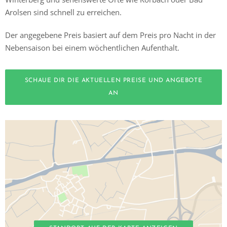
Arolsen sind schnell zu erreichen.
Der angegebene Preis basiert auf dem Preis pro Nacht in der
Nebensaison bei einem wöchentlichen Aufenthalt.
SCHAUE DIR DIE AKTUELLEN PREISE UND ANGEBOTE
AN