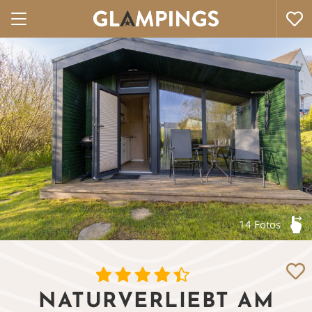
14 Fotos
NATURVERLIEBT AM