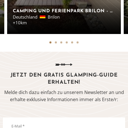
CAMPING UND FERIENPARK BRILON - CHALETS NORDRHEIN-WESTFALEN
Deutschland
Brilon
+10km
JETZT DEN GRATIS GLAMPING-GUIDE
ERHALTEN!
Melde dich dazu einfach zu unserem Newsletter an und
erhalte exklusive Informationen immer als Erste/r: