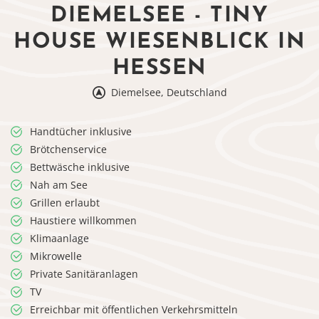
DIEMELSEE - TINY
HOUSE WIESENBLICK IN
HESSEN
Diemelsee, Deutschland
Handtücher inklusive
Brötchenservice
Bettwäsche inklusive
Nah am See
Grillen erlaubt
Haustiere willkommen
Klimaanlage
Mikrowelle
Private Sanitäranlagen
TV
Erreichbar mit öffentlichen Verkehrsmitteln