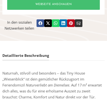
WEBSEITE ANSCHAUEN
In den sozialen
Netzwerken teilen
Detaillierte Beschreibung
Naturnah, stilvoll und besonders – das Tiny House
„Wiesenblick“ ist dein gemütlicher Rückzugsort im
Feriendomizil
Naturverliebt am Diemelsee
. Auf 17 m² erwartet
dich alles, was du für eine erholsame Auszeit zu zweit
brauchst: Charme, Komfort und Natur direkt vor der Tür.