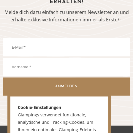
ERHALTEN!
Melde dich dazu einfach zu unserem Newsletter an und
erhalte exklusive Informationen immer als Erste/r:
ANMELDEN
Cookie-Einstellungen
Glampings verwendet funktionale,
analytische und Tracking-Cookies, um
Ihnen ein optimales Glamping-Erlebnis