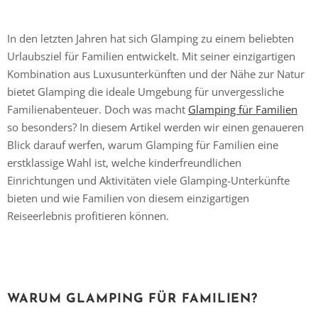
In den letzten Jahren hat sich Glamping zu einem beliebten
Urlaubsziel für Familien entwickelt. Mit seiner einzigartigen
Kombination aus Luxusunterkünften und der Nähe zur Natur
bietet Glamping die ideale Umgebung für unvergessliche
Familienabenteuer. Doch was macht
Glamping für Familien
so besonders? In diesem Artikel werden wir einen genaueren
Blick darauf werfen, warum Glamping für Familien eine
erstklassige Wahl ist, welche kinderfreundlichen
Einrichtungen und Aktivitäten viele Glamping-Unterkünfte
bieten und wie Familien von diesem einzigartigen
Reiseerlebnis profitieren können.
WARUM GLAMPING FÜR FAMILIEN?