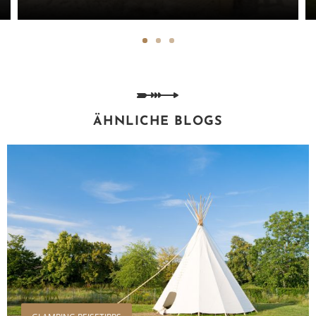
ÄHNLICHE BLOGS