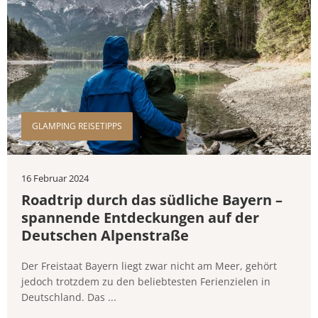
GLAMPING REISETIPPS
16 Februar 2024
Roadtrip durch das südliche Bayern –
spannende Entdeckungen auf der
Deutschen Alpenstraße
Der Freistaat Bayern liegt zwar nicht am Meer, gehört
jedoch trotzdem zu den beliebtesten Ferienzielen in
Deutschland. Das ...