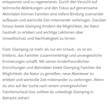
entspannen und zu regenerieren. Durch den Verzicht auf
technische Ablenkungen und den Fokus auf gemeinsame
Aktivitäten können Familien eine tiefere Bindung zueinander
aufbauen und wertvolle Zeit miteinander verbringen. Darüber
hinaus bietet Glamping Kindern die Möglichkeit, die Natur
hautnah zu erleben und wichtige Lektionen über
Umweltschutz und Nachhaltigkeit zu lernen.
Fazit: Glamping ist mehr als nur ein Urlaub - es ist ein
Erlebnis, das Familien zusammenbringt und unvergessliche
Erinnerungen schafft. Mit seinen kinderfreundlichen
Einrichtungen und Aktivitäten bietet Glamping Familien die
Möglichkeit, die Natur zu genießen, neue Abenteuer zu
erleben und wertvolle Zeit miteinander zu verbringen. Wenn
du also auf der Suche nach einem unvergesslichen
Familienurlaub bist, solltest du unbedingt Glamping in
Betracht ziehen!