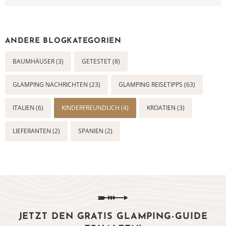
ANDERE BLOGKATEGORIEN
BAUMHÄUSER (3)
GETESTET (8)
GLAMPING NACHRICHTEN (23)
GLAMPING REISETIPPS (63)
ITALIEN (6)
KINDERFREUNDLICH (4)
KROATIEN (3)
LIEFERANTEN (2)
SPANIEN (2)
JETZT DEN GRATIS GLAMPING-GUIDE