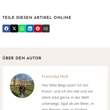
TEILE DIESEN ARTIKEL ONLINE
ÜBER DEN AUTOR
Franziska Nick
Hey liebe Blog-Leser! Ich bin
Franzi, und ich bin viel und vor
allem total gerne in der Welt
unterwegs. Egal ob am Meer, in
den Bergen oder in Städten -