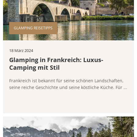
GLAMPING REISETIPPS
18 März 2024
Glamping in Frankreich: Luxus-
Camping mit Stil
Frankreich ist bekannt für seine schönen Landschaften,
seine reiche Geschichte und seine köstliche Küche. Für ...