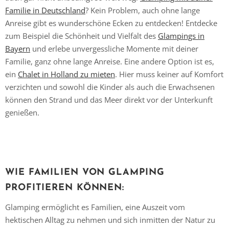
Familie in Deutschland
? Kein Problem, auch ohne lange
Anreise gibt es wunderschöne Ecken zu entdecken! Entdecke
zum Beispiel die Schönheit und Vielfalt des
Glampings in
Bayern
und erlebe unvergessliche Momente mit deiner
Familie, ganz ohne lange Anreise. Eine andere Option ist es,
ein
Chalet in Holland zu mieten
. Hier muss keiner auf Komfort
verzichten und sowohl die Kinder als auch die Erwachsenen
können den Strand und das Meer direkt vor der Unterkunft
genießen.
WIE FAMILIEN VON GLAMPING
PROFITIEREN KÖNNEN:
Glamping ermöglicht es Familien, eine Auszeit vom
hektischen Alltag zu nehmen und sich inmitten der Natur zu