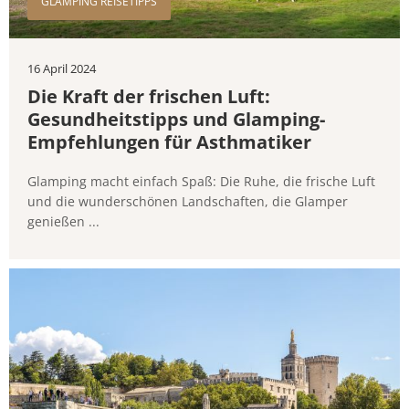
GLAMPING REISETIPPS
16 April 2024
Die Kraft der frischen Luft:
Gesundheitstipps und Glamping-
Empfehlungen für Asthmatiker
Glamping macht einfach Spaß: Die Ruhe, die frische Luft
und die wunderschönen Landschaften, die Glamper
genießen ...