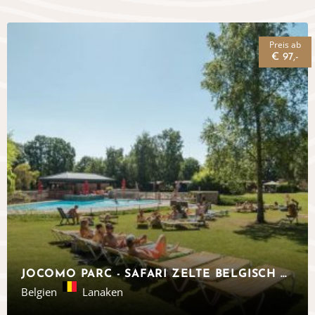
Preis ab
€ 97,-
JOCOMO PARC - SAFARI ZELTE BELGISCH LIMBURG
Belgien
Lanaken