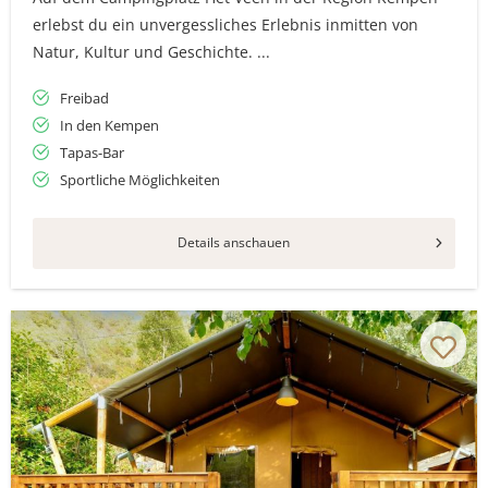
erlebst du ein unvergessliches Erlebnis inmitten von
Natur, Kultur und Geschichte. ...
Freibad
In den Kempen
Tapas-Bar
Sportliche Möglichkeiten
Details anschauen