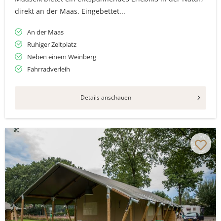
direkt an der Maas. Eingebettet...
An der Maas
Ruhiger Zeltplatz
Neben einem Weinberg
Fahrradverleih
Details anschauen