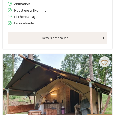
Animation
Haustiere willkommen
Fischereianlage
Fahrradverleih
Details anschauen