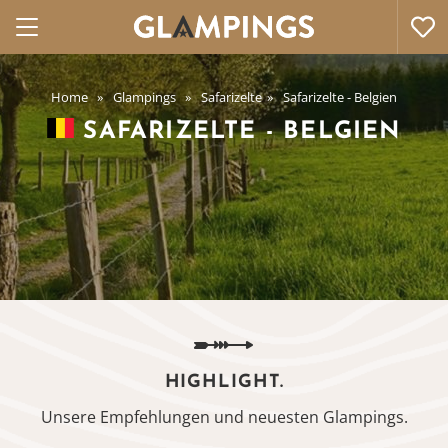
Home
Glampings
Safarizelte
Safarizelte - Belgien
SAFARIZELTE - BELGIEN
HIGHLIGHT.
Unsere Empfehlungen und neuesten Glampings.