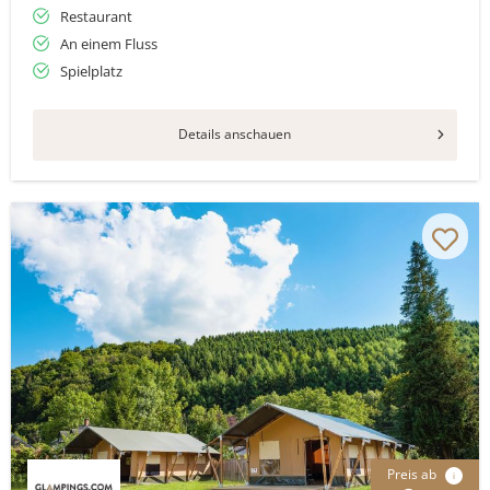
Restaurant
An einem Fluss
Spielplatz
Details anschauen
Preis ab
i