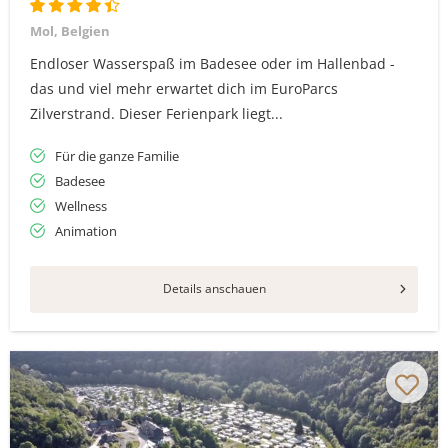
Mol, Belgien
Endloser Wasserspaß im Badesee oder im Hallenbad -
das und viel mehr erwartet dich im EuroParcs
Zilverstrand. Dieser Ferienpark liegt...
Für die ganze Familie
Badesee
Wellness
Animation
Details anschauen