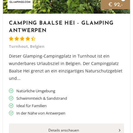
€ 92,-
CAMPING BAALSE HEI - GLAMPING
ANTWERPEN
Turnhout, Belgien
Dieser Glamping-Campingplatz in Turnhout ist ein
wunderbares Urlaubsziel in Belgien. Der Campingplatz
Baalse Hei grenzt an ein einzigartiges Naturschutzgebiet
und...
Natürliche Umgebung
Schwimmteich & Sandstrand
Ideal für Familien
In der Nähe von Antwerpen
Details anschauen