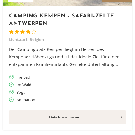
CAMPING KEMPEN - SAFARI-ZELTE
ANTWERPEN
Lichtaart, Belgien
Der Campingplatz Kempen liegt im Herzen des
Kempener Höhenzugs und ist das ideale Ziel für einen
entspannten Familienurlaub. Genieße Unterhaltung...
Freibad
Im Wald
Yoga
Animation
Details anschauen