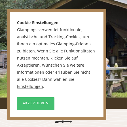
Cookie-Einstellungen
Glampings verwendet funktionale,
analytische und Tracking-Cookies, um
Ihnen ein optimales Glamping-Erlebnis
zu bieten. Wenn Sie alle Funktionalitäten
nutzen möchten, klicken Sie auf
Akzeptieren. Wünschen Sie weitere
Informationen oder erlauben Sie nicht
alle Cookies? Dann wählen Sie
Einstellungen
.
AKZEPTIEREN