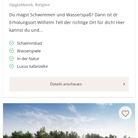
Opglabbeek, Belgien
Du magst Schwimmen und Wasserspaß? Dann ist dr
Erholungsort Wilhelm Tell der richtige Ort für dich! Hier
kannst du und...
Schwimmbad
Wasserspiele
In der Natur
Luxus Safarizelte
Details anschauen