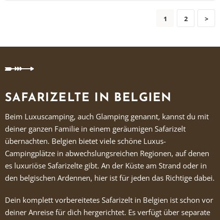
1
2
>
SAFARIZELTE IN BELGIEN
Beim Luxuscamping, auch Glamping genannt, kannst du mit
deiner ganzen Familie in einem geräumigen Safarizelt
übernachten. Belgien bietet viele schöne Luxus-
Campingplätze in abwechslungsreichen Regionen, auf denen
es luxuriöse Safarizelte gibt. An der Küste am Strand oder in
den belgischen Ardennen, hier ist für jeden das Richtige dabei.
Dein komplett vorbereitetes Safarizelt in Belgien ist schon vor
deiner Anreise für dich hergerichtet. Es verfügt über separate