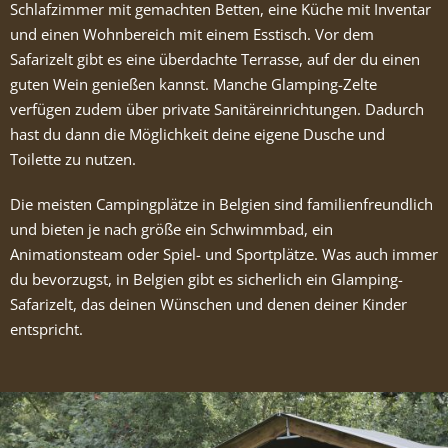
Schlafzimmer mit gemachten Betten, eine Küche mit Inventar
und einen Wohnbereich mit einem Esstisch. Vor dem
Safarizelt gibt es eine überdachte Terrasse, auf der du einen
guten Wein genießen kannst. Manche Glamping-Zelte
verfügen zudem über private Sanitäreinrichtungen. Dadurch
hast du dann die Möglichkeit deine eigene Dusche und
Toilette zu nutzen.
Die meisten Campingplätze in Belgien sind familienfreundlich
und bieten je nach größe ein Schwimmbad, ein
Animationsteam oder Spiel- und Sportplätze. Was auch immer
du bevorzugst, in Belgien gibt es sicherlich ein Glamping-
Safarizelt, das deinen Wünschen und denen deiner Kinder
entspricht.