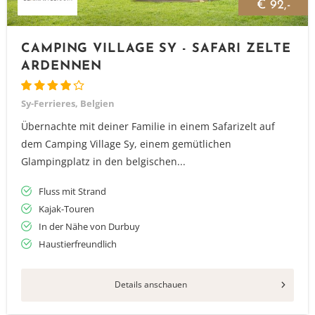
€ 92,-
CAMPING VILLAGE SY - SAFARI ZELTE
ARDENNEN
Sy-Ferrieres, Belgien
Übernachte mit deiner Familie in einem Safarizelt auf
dem Camping Village Sy, einem gemütlichen
Glampingplatz in den belgischen...
Fluss mit Strand
Kajak-Touren
In der Nähe von Durbuy
Haustierfreundlich
Details anschauen