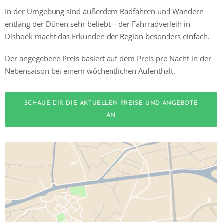
In der Umgebung sind außerdem Radfahren und Wandern
entlang der Dünen sehr beliebt – der Fahrradverleih in
Dishoek macht das Erkunden der Region besonders einfach.
Der angegebene Preis basiert auf dem Preis pro Nacht in der
Nebensaison bei einem wöchentlichen Aufenthalt.
SCHAUE DIR DIE AKTUELLEN PREISE UND ANGEBOTE
AN