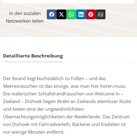
In den sozialen
Netzwerken teilen
Detaillierte Beschreibung
Der Strand liegt buchstäblich zu Füßen – und das
Meeresrauschen ist das einzige, was man hier hören muss.
Die malerischen Schlafstrandhäuschen von Welcome In –
Zeeland – Dishoek liegen direkt an Zeelands atemloser Küste
und bieten eine der ungewöhnlichsten
Übernachtungsmöglichkeiten der Niederlande. Das Zentrum
von Dishoek mit Fahrradverleih, Bäckerei und Eisdielen ist
nur wenige Minuten entfernt.