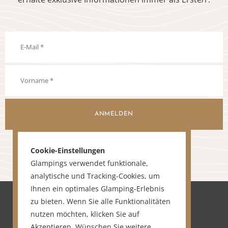
ANMELDEN
Cookie-Einstellungen
Glampings verwendet funktionale,
analytische und Tracking-Cookies, um
Ihnen ein optimales Glamping-Erlebnis
zu bieten. Wenn Sie alle Funktionalitäten
nutzen möchten, klicken Sie auf
Akzeptieren. Wünschen Sie weitere