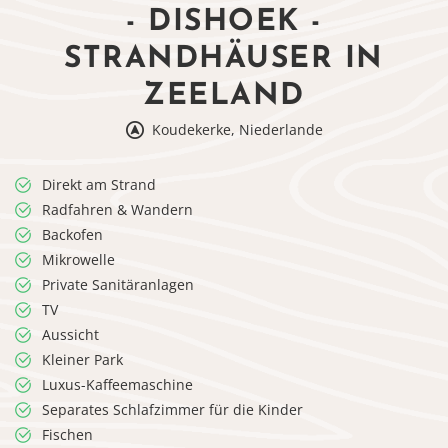
- DISHOEK -
STRANDHÄUSER IN
ZEELAND
Koudekerke, Niederlande
Direkt am Strand
Radfahren & Wandern
Backofen
Mikrowelle
Private Sanitäranlagen
TV
Aussicht
Kleiner Park
Luxus-Kaffeemaschine
Separates Schlafzimmer für die Kinder
Fischen