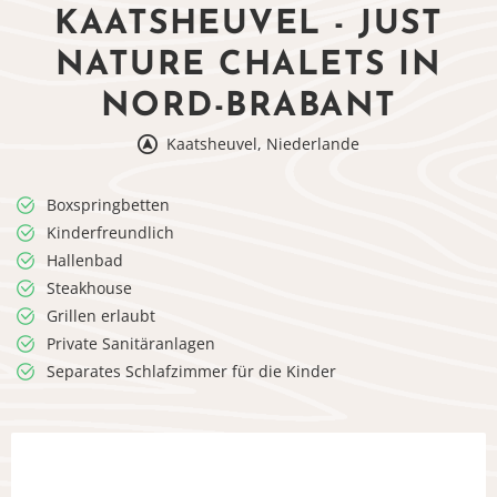
KAATSHEUVEL - JUST
NATURE CHALETS IN
NORD-BRABANT
Kaatsheuvel, Niederlande
Boxspringbetten
Kinderfreundlich
Hallenbad
Steakhouse
Grillen erlaubt
Private Sanitäranlagen
Separates Schlafzimmer für die Kinder