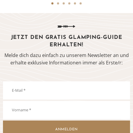
JETZT DEN GRATIS GLAMPING-GUIDE
ERHALTEN!
Melde dich dazu einfach zu unserem Newsletter an und
erhalte exklusive Informationen immer als Erste/r:
ANMELDEN