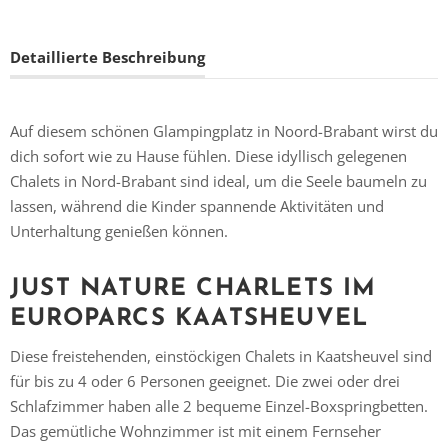
Detaillierte Beschreibung
Auf diesem schönen Glampingplatz in Noord-Brabant wirst du
dich sofort wie zu Hause fühlen. Diese idyllisch gelegenen
Chalets in Nord-Brabant sind ideal, um die Seele baumeln zu
lassen, während die Kinder spannende Aktivitäten und
Unterhaltung genießen können.
JUST NATURE CHARLETS IM
EUROPARCS KAATSHEUVEL
Diese freistehenden, einstöckigen Chalets in Kaatsheuvel sind
für bis zu 4 oder 6 Personen geeignet. Die zwei oder drei
Schlafzimmer haben alle 2 bequeme Einzel-Boxspringbetten.
Das gemütliche Wohnzimmer ist mit einem Fernseher