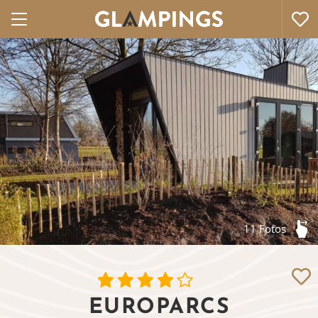
11 Fotos
EUROPARCS