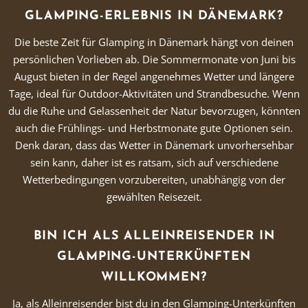
GLAMPING-ERLEBNIS IN DÄNEMARK?
Die beste Zeit für Glamping in Dänemark hängt von deinen
persönlichen Vorlieben ab. Die Sommermonate von Juni bis
August bieten in der Regel angenehmes Wetter und längere
Tage, ideal für Outdoor-Aktivitäten und Strandbesuche. Wenn
du die Ruhe und Gelassenheit der Natur bevorzugen, könnten
auch die Frühlings- und Herbstmonate gute Optionen sein.
Denk daran, dass das Wetter in Dänemark unvorhersehbar
sein kann, daher ist es ratsam, sich auf verschiedene
Wetterbedingungen vorzubereiten, unabhängig von der
gewählten Reisezeit.
BIN ICH ALS ALLEINREISENDER IN
GLAMPING-UNTERKÜNFTEN
WILLKOMMEN?
Ja, als Alleinreisender bist du in den Glamping-Unterkünften