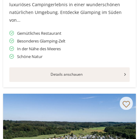
luxuriöses Campingerlebnis in einer wunderschönen
natürlichen Umgebung. Entdecke Glamping im Süden
von...
Gemütliches Restaurant
Besonderes Glamping-Zelt
In der Nähe des Meeres
Schöne Natur
Details anschauen