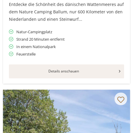
Entdecke die Schönheit des dänischen Wattenmeeres auf
dem Nature Camping Ballum, nur 600 Kilometer von den
Niederlanden und einen Steinwurf...
Natur-Campingplatz
Strand 20 Minuten entfernt
In einem Nationalpark
Feuerstelle
Details anschauen