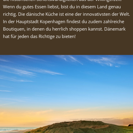
Wenn du gutes Essen liebst, bist du in diesem Land genau
richtig. Die dänische Küche ist eine der innovativsten der Welt.
In der Hauptstadt Kopenhagen findest du zudem zahlreiche
Boutiquen, in denen du herrlich shoppen kannst. Dänemark
hat für jeden das Richtige zu bieten!