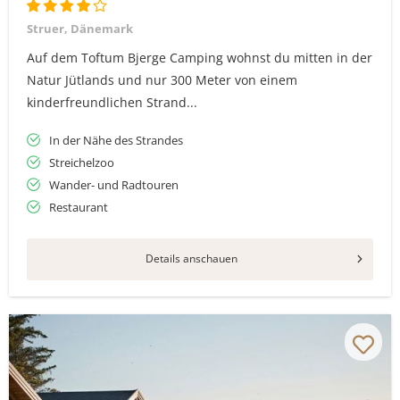
Struer, Dänemark
Auf dem Toftum Bjerge Camping wohnst du mitten in der
Natur Jütlands und nur 300 Meter von einem
kinderfreundlichen Strand...
In der Nähe des Strandes
Streichelzoo
Wander- und Radtouren
Restaurant
Details anschauen