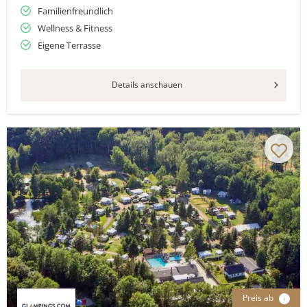
Familienfreundlich
Wellness & Fitness
Eigene Terrasse
Details anschauen
Preis ab
i