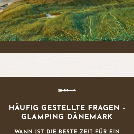
HÄUFIG GESTELLTE FRAGEN -
GLAMPING DÄNEMARK
WANN IST DIE BESTE ZEIT FÜR EIN