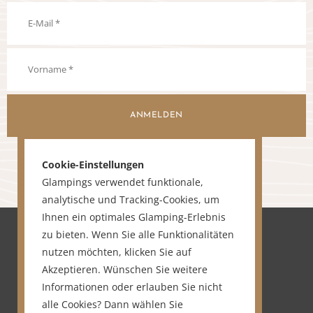
ANMELDEN
Cookie-Einstellungen
Glampings verwendet funktionale,
analytische und Tracking-Cookies, um
Ihnen ein optimales Glamping-Erlebnis
zu bieten. Wenn Sie alle Funktionalitäten
nutzen möchten, klicken Sie auf
Akzeptieren. Wünschen Sie weitere
Informationen oder erlauben Sie nicht
alle Cookies? Dann wählen Sie