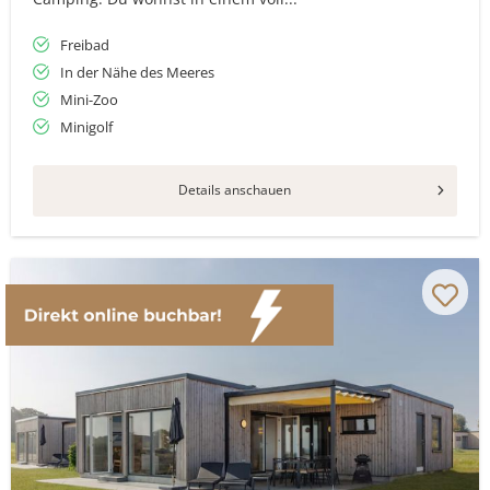
Freibad
In der Nähe des Meeres
Mini-Zoo
Minigolf
Details anschauen