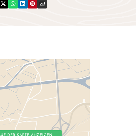
AUF DER KARTE ANZEIGEN