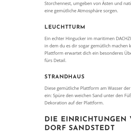
Storchennest, umgeben von Ästen und natür
eine gemütliche Atmosphäre sorgen.
LEUCHTTURM
Ein echter Hingucker im maritimen DACHZ
in dem du es dir sogar gemütlich machen k
Plattform erwartet dich ein besonderes Üb
fürs Detail.
STRANDHAUS
Diese gemütliche Plattform am Wasser de
ein: Spüre den weichen Sand unter den Fü
Dekoration auf der Plattform.
DIE EINRICHTUNGEN
DORF SANDSTEDT