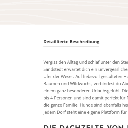
Detaillierte Beschreibung
Vergiss den Alltag und schlaf unter den 
Sandstedt erwartet dich ein unvergessliche
Ufer der Weser. Auf liebevoll gestalteten
Bäumen und Wildwuchs, verbindest du Ab
einem ganz besonderen Urlaubsgefühl. Die 
bis 4 Personen und sind damit perfekt für
die ganze Familie. Hunde sind ebenfalls h
jedem Dorf steht eine eigene Plattform für