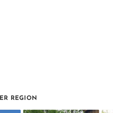
DER REGION