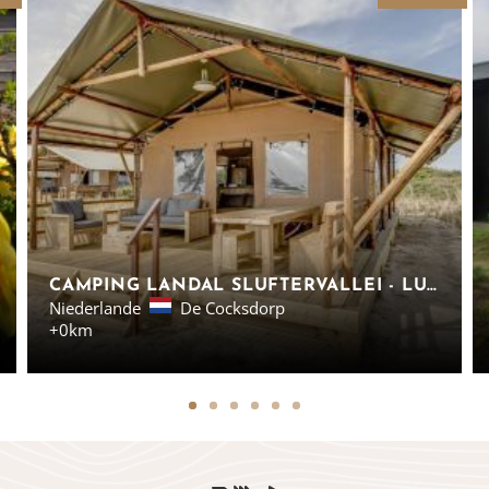
CAMPING LANDAL SLUFTERVALLEI - LUXURIÖSE SAFARIZELTE
Niederlande
De Cocksdorp
+0km