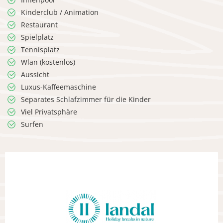
Kinderclub / Animation
Restaurant
Spielplatz
Tennisplatz
Wlan (kostenlos)
Aussicht
Luxus-Kaffeemaschine
Separates Schlafzimmer für die Kinder
Viel Privatsphäre
Surfen