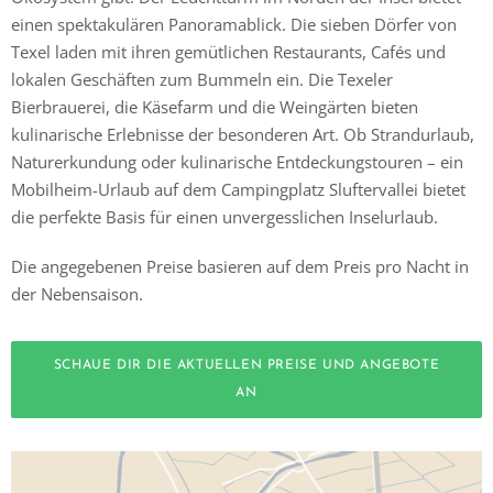
einen spektakulären Panoramablick. Die sieben Dörfer von
Texel laden mit ihren gemütlichen Restaurants, Cafés und
lokalen Geschäften zum Bummeln ein. Die Texeler
Bierbrauerei, die Käsefarm und die Weingärten bieten
kulinarische Erlebnisse der besonderen Art. Ob Strandurlaub,
Naturerkundung oder kulinarische Entdeckungstouren – ein
Mobilheim-Urlaub auf dem Campingplatz Sluftervallei bietet
die perfekte Basis für einen unvergesslichen Inselurlaub.
Die angegebenen Preise basieren auf dem Preis pro Nacht in
der Nebensaison.
SCHAUE DIR DIE AKTUELLEN PREISE UND ANGEBOTE
AN