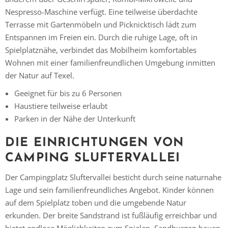
Nespresso-Maschine verfügt. Eine teilweise überdachte
Terrasse mit Gartenmöbeln und Picknicktisch lädt zum
Entspannen im Freien ein. Durch die ruhige Lage, oft in
Spielplatznähe, verbindet das Mobilheim komfortables
Wohnen mit einer familienfreundlichen Umgebung inmitten
der Natur auf Texel.
Geeignet für bis zu 6 Personen
Haustiere teilweise erlaubt
Parken in der Nähe der Unterkunft
DIE EINRICHTUNGEN VON
CAMPING SLUFTERVALLEI
Der Campingplatz Sluftervallei besticht durch seine naturnahe
Lage und sein familienfreundliches Angebot. Kinder können
auf dem Spielplatz toben und die umgebende Natur
erkunden. Der breite Sandstrand ist fußläufig erreichbar und