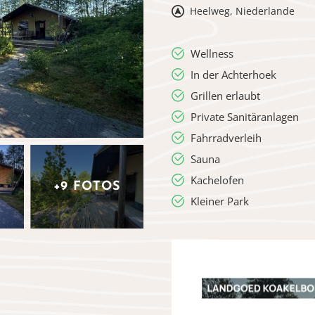
Heelweg, Niederlande
Wellness
In der Achterhoek
Grillen erlaubt
Private Sanitäranlagen
Fahrradverleih
Sauna
Kachelofen
+9 FOTOS
Kleiner Park