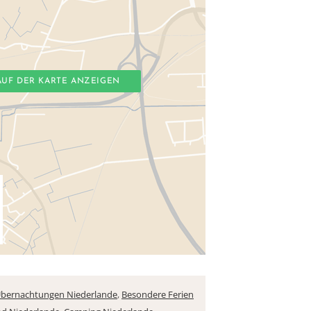
AUF DER KARTE ANZEIGEN
bernachtungen Niederlande
,
Besondere Ferien