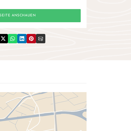
SEITE ANSCHAUEN