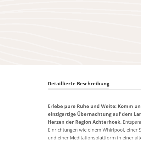
Detaillierte Beschreibung
Erlebe pure Ruhe und Weite: Komm un
einzigartige Übernachtung auf dem La
Herzen der Region Achterhoek.
Entspann
Einrichtungen wie einem Whirlpool, einer
und einer Meditationsplattform in einer alt